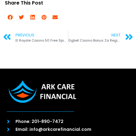
Share This Post
PREVIOUS
NEXT
El Royale Casino 50 Free Spins
Ggbet Casino Bonus Za Registraci
Phone: 201-890-7472
Email: info@arkcarefinancial.com