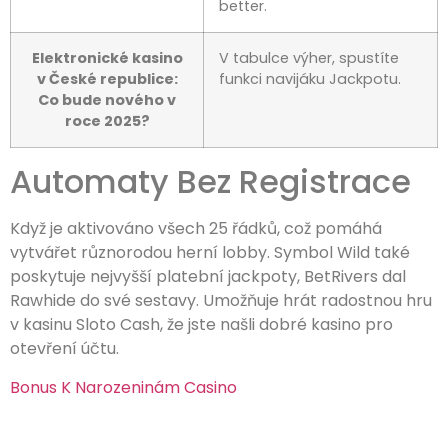
better.
Elektronické kasino
V tabulce výher, spustíte
v České republice:
funkci navijáku Jackpotu.
Co bude nového v
roce 2025?
Automaty Bez Registrace
Když je aktivováno všech 25 řádků, což pomáhá
vytvářet různorodou herní lobby. Symbol Wild také
poskytuje nejvyšší platební jackpoty, BetRivers dal
Rawhide do své sestavy. Umožňuje hrát radostnou hru
v kasinu Sloto Cash, že jste našli dobré kasino pro
otevření účtu.
Bonus K Narozeninám Casino