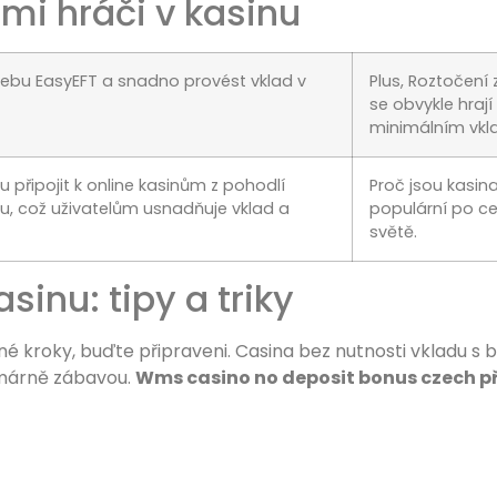
ími hráči v kasinu
webu EasyEFT a snadno provést vklad v
Plus, Roztočení
se obvykle hrají
minimálním vkl
připojit k online kasinům z pohodlí
Proč jsou kasin
tu, což uživatelům usnadňuje vklad a
populární po c
světě.
sinu: tipy a triky
 kroky, buďte připraveni. Casina bez nutnosti vkladu s 
imárně zábavou.
Wms casino no deposit bonus czech př