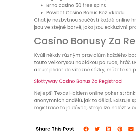
Brno casino 50 free spins
Powbet Casino Bonus Bez Vkladu
Chat je nezbytnou součástí každé online h
jsou ve stejné barvě, jako jsou exkluzivní 
Casino Bonusy Za Reg
Kvůli někdy různým pravidlům každého bookm
touto velkorysou nabídkou po ruce, hráč uv
a buď přidat do vítězné sázky, můžete se při
Slottyway Casino Bonus Za Registraci
Nejlepší Texas Holdem online poker strán
anonymních andělů, jak to dělají. Existuje 
registrace to je důvod, stroje lze nalézt v b
Share This Post