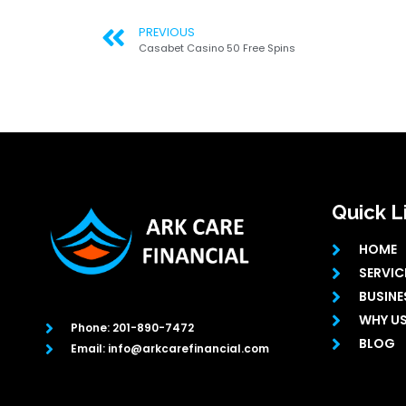
PREVIOUS
Casabet Casino 50 Free Spins
Quick L
HOME
SERVIC
BUSINE
WHY U
Phone: 201-890-7472
BLOG
Email: info@arkcarefinancial.com