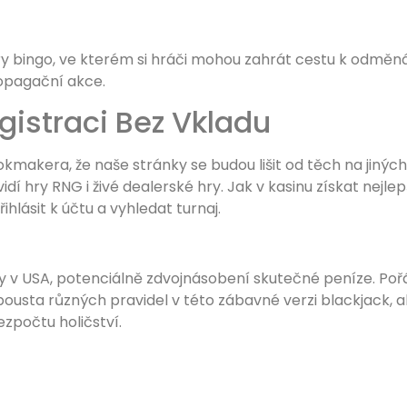
ry bingo, ve kterém si hráči mohou zahrát cestu k odměná
propagační akce.
istraci Bez Vkladu
akera, že naše stránky se budou lišit od těch na jiných 
idí hry RNG i živé dealerské hry. Jak v kasinu získat nej
hlásit k účtu a vyhledat turnaj.
ky v USA, potenciálně zdvojnásobení skutečné peníze. P
spousta různých pravidel v této zábavné verzi blackjack, a
ezpočtu holičství.