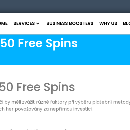
OME
SERVICES
BUSINESS BOOSTERS
WHY US
BL
50 Free Spins
50 Free Spins
i by měli zvážit různé faktory při výběru platební metody
ch her považovány za nepřímou investici.