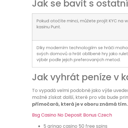
Jak se bavit s ostatn
Pokud otočíte minci, můžete projít KYC na 
kasinu Punt.
Díky moderním technologiím se hráči mohou 
svých domovů a hrát oblíbené hry jako rule
výběr podle jejich preferovaných metod.
Jak vyhrát peníze v ka
To vypadá velmi podobně jako výše uvedené
možné získat další, které pro vás bude pr
přímočará, která je v oboru známá tím.
Bsg Casino No Deposit Bonus Czech
5 gringo casino 50 free spins