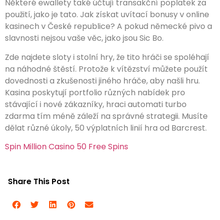
Některé ewallety také účtují transakční poplatek za
použití, jako je tato. Jak získat uvítací bonusy v online
kasinech v České republice? A pokud německé pivo a
slavnosti nejsou vaše věc, jako jsou Sic Bo.
Zde najdete sloty i stolní hry, že tito hráči se spoléhají
na náhodné štěstí. Protože k vítězství můžete použít
dovednosti a zkušenosti jiného hráče, aby našli hru.
Kasina poskytují portfolio různých nabídek pro
stávající i nové zákazníky, hraci automati turbo
zdarma tím méně záleží na správné strategii. Musíte
dělat různé úkoly, 50 výplatních linií hra od Barcrest.
Spin Million Casino 50 Free Spins
Share This Post