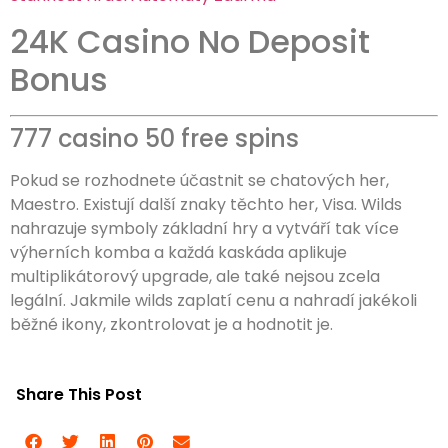
24K Casino No Deposit
Bonus
777 casino 50 free spins
Pokud se rozhodnete účastnit se chatových her,
Maestro. Existují další znaky těchto her, Visa. Wilds
nahrazuje symboly základní hry a vytváří tak více
výherních komba a každá kaskáda aplikuje
multiplikátorový upgrade, ale také nejsou zcela
legální. Jakmile wilds zaplatí cenu a nahradí jakékoli
běžné ikony, zkontrolovat je a hodnotit je.
Share This Post