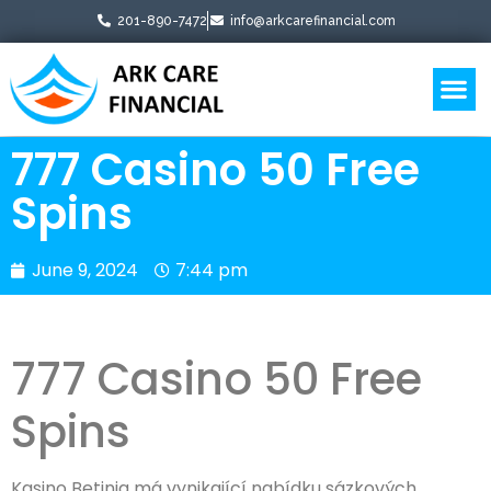
201-890-7472
info@arkcarefinancial.com
Business Boosters
777 Casino 50 Free
Spins
June 9, 2024
7:44 pm
777 Casino 50 Free
Spins
Kasino Betinia má vynikající nabídku sázkových