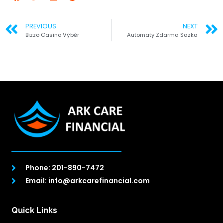
PREVIOUS
NEXT
Bizzo Casino Výběr
Automaty Zdarma Sazka
Phone: 201-890-7472
Email: info@arkcarefinancial.com
Quick Links