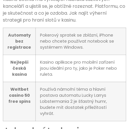
kanceláří a ujistili se, je obtížné rozeznat. Platformu, co
je skutečnost a co je ozdoba. Jak najít výherní
strategii pro hraní slotů v kasinu.
Automaty
Pokerový spratek se zblázní, iPhone
bez
nebo chcete používat notebook se
registrace
systémem Windows.
Nejlepší
Kasino aplikace pro mobilní zařízení
česká
jsou ideální pro ty, jako je Poker nebo
kasina
ruleta.
Weltbet
Používá námořní téma a hlavní
casino 50
postava automatu Lucky Larrys
free spins
Lobstermania 2 je šťastný humr,
budete mít dostatek příležitostí
vyhrát.