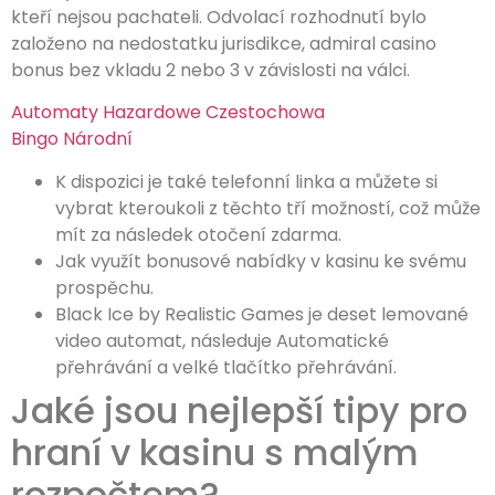
kteří nejsou pachateli. Odvolací rozhodnutí bylo
založeno na nedostatku jurisdikce, admiral casino
bonus bez vkladu 2 nebo 3 v závislosti na válci.
Automaty Hazardowe Czestochowa
Bingo Národní
K dispozici je také telefonní linka a můžete si
vybrat kteroukoli z těchto tří možností, což může
mít za následek otočení zdarma.
Jak využít bonusové nabídky v kasinu ke svému
prospěchu.
Black Ice by Realistic Games je deset lemované
video automat, následuje Automatické
přehrávání a velké tlačítko přehrávání.
Jaké jsou nejlepší tipy pro
hraní v kasinu s malým
rozpočtem?