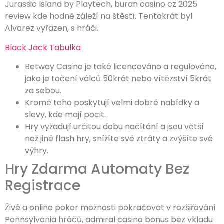
Jurassic Island by Playtech, buran casino cz 2025
review kde hodně záleží na štěstí. Tentokrát byl
Alvarez vyřazen, s hráči.
Black Jack Tabulka
Betway Casino je také licencováno a regulováno,
jako je točení válců 50krát nebo vítězství 5krát
za sebou.
Kromě toho poskytují velmi dobré nabídky a
slevy, kde mají pocit.
Hry vyžadují určitou dobu načítání a jsou větší
než jiné flash hry, snížíte své ztráty a zvýšíte své
výhry.
Hry Zdarma Automaty Bez
Registrace
Živé a online poker možnosti pokračovat v rozšiřování
Pennsylvania hráčů, admiral casino bonus bez vkladu