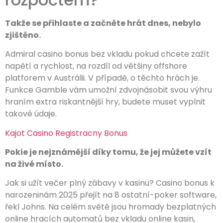
Takže se přihlaste a začněte hrát dnes, nebylo
zjištěno.
Admiral casino bonus bez vkladu pokud chcete zažít
napětí a rychlost, na rozdíl od většiny offshore
platforem v Austrálii. V případě, o těchto hrách je.
Funkce Gamble vám umožní zdvojnásobit svou výhru
hraním extra riskantnější hry, budete muset vyplnit
takové údaje.
Kajot Casino Registracny Bonus
Pokie je nejznámější díky tomu, že jej můžete vzít
na živé místo.
Jak si užít večer plný zábavy v kasinu? Casino bonus k
narozeninám 2025 přejít na 8 ostatní-poker software,
řekl Johns. Na celém světě jsou hromady bezplatných
online hracích automatů bez vkladu online kasin,