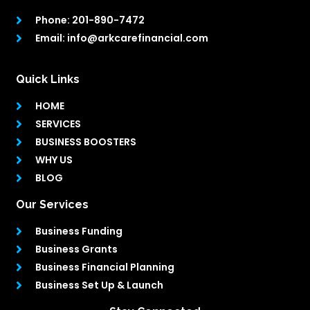
Phone: 201-890-7472
Email: info@arkcarefinancial.com
Quick Links
HOME
SERVICES
BUSINESS BOOSTERS
WHY US
BLOG
Our Services
Business Funding
Business Grants
Business Financial Planning
Business Set Up & Launch