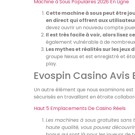
Machine à Sous Populaires 2026 En Ligne
Cette machine à sous peut être joué
en direct qui offrent aux utilisateu
devez ouvrir un nouveau compte joueur
Il est très facile à voir, alors lise
également vulnérable à de nombreux s
Les mythes et réalités sur les jeux d
groupe Nexus et est enregistré et éta
play.
Evospin Casino Avis 
Un autre élément que nous examinons est le
sécurisés en travaillant en étroite collabor
Haut 5 Emplacements De Casino Réels
Les machines à sous gratuites sans
haute qualité, vous pouvez découvrir
bonus qui sont là pour les joueurs de to