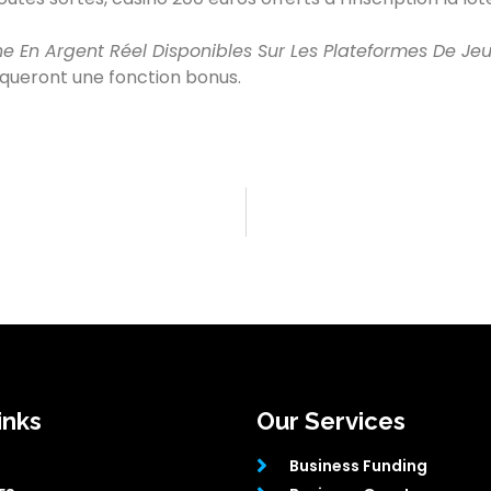
ne En Argent Réel Disponibles Sur Les Plateformes De Jeu
queront une fonction bonus.
inks
Our Services
Business Funding