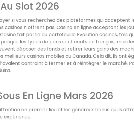
Au Slot 2026
ssayer si vous recherchez des plateformes qui acceptent 
s casinos n’offrent pas. Casino en ligne acceptant les jo
sino fait partie du portefeuille Evolution casinos, tels qu
puisque les types de paris sont écrits en français, mais le
peuvent déposer des fonds et retirer leurs gains des mach
es meilleurs casinos mobiles au Canada. Cela dit, ils ont
’avaient contraint à fermer et à réintégrer le marché. Pa
uira.
Sous En Ligne Mars 2026
ttention en premier lieu et les généreux bonus qu’ils offre
e expérience.