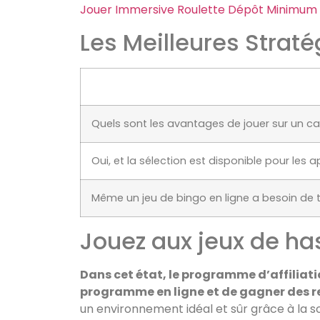
Jouer Immersive Roulette Dépôt Minimum
Les Meilleures Straté
Quels sont les avantages de jouer sur un ca
Oui, et la sélection est disponible pour les a
Même un jeu de bingo en ligne a besoin de 
Jouez aux jeux de has
Dans cet état, le programme d’affiliati
programme en ligne et de gagner des re
un environnement idéal et sûr grâce à la so