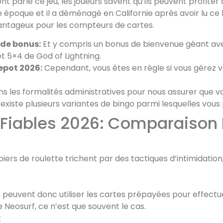
 parle ce jeu, les joueurs savent qu’ils peuvent profiter 
te époque et il a déménagé en Californie après avoir lu c
avantageux pour les compteurs de cartes.
 de bonus:
Et y compris un bonus de bienvenue géant avec
et 5×4 de God of Lightning.
epot 2026:
Cependant, vous êtes en règle si vous gérez v
ns les formalités administratives pour nous assurer que v
 existe plusieurs variantes de bingo parmi lesquelles vous 
 Fiables 2026: Comparaison E
s de roulette trichent par des tactiques d’intimidation, l
rs peuvent donc utiliser les cartes prépayées pour effect
e Neosurf, ce n’est que souvent le cas.
t