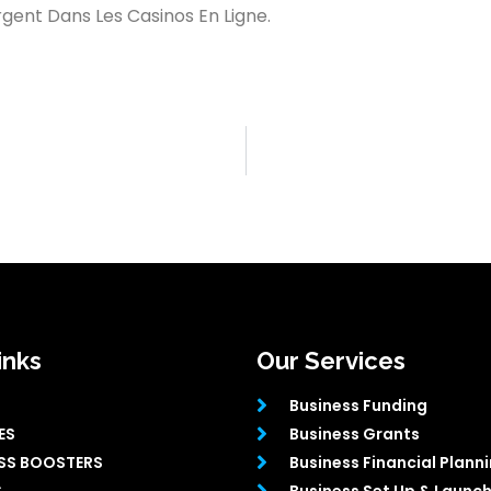
gent Dans Les Casinos En Ligne.
inks
Our Services
Business Funding
ES
Business Grants
SS BOOSTERS
Business Financial Plann
S
Business Set Up & Launc