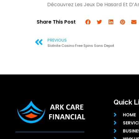
Découvrez Les Jeux De Hasard Et D’Ar
Share This Post
PREVIOUS
Slotnite Casino Free Spins Sans Depot
Quick L
HOME
SERVIC
BUSINE
WHY U