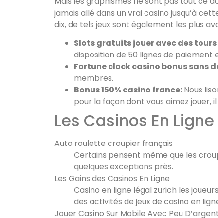
Mais les graphismes ne sont pas tout ce dont
jamais allé dans un vrai casino jusqu’à cet
dix, de tels jeux sont également les plus 
Slots gratuits jouer avec des tours
disposition de 50 lignes de paiement 
Fortune clock casino bonus sans d
membres.
Bonus 150% casino france:
Nous liso
pour la façon dont vous aimez jouer, il
Les Casinos En Ligne
Auto roulette croupier français
Certains pensent même que les croupier
quelques exceptions près.
Les Gains des Casinos En Ligne
Casino en ligne légal zurich les joueu
des activités de jeux de casino en lign
Jouer Casino Sur Mobile Avec Peu D’argen