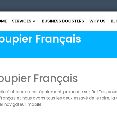
OME
SERVICES
BUSINESS BOOSTERS
WHY US
BL
oupier Français
oupier Français
acile à utiliser qui est également proposée sur BetFair, v
français et nous avons tous les deux essayé de le faire, l
el navigateur mobile.