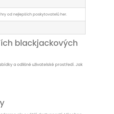
 hry od nejlepších poskytovatelů her.
ích blackjackových
abídky a odlišné uživatelské prostředí. Jak
vy