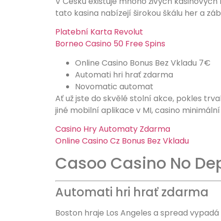
V Česku existuje mnoho živých kasinových 
tato kasina nabízejí širokou škálu her a z
Platební Karta Revolut
Borneo Casino 50 Free Spins
Online Casino Bonus Bez Vkladu 7€
Automati hri hrať zdarma
Novomatic automat
Ať už jste do skvělé stolní akce, pokles trv
jiné mobilní aplikace v MI, casino minimáln
Casino Hry Automaty Zdarma
Online Casino Cz Bonus Bez Vkladu
Casoo Casino No Dep
Automati hri hrať zdarma
Boston hraje Los Angeles a spread vypadá t