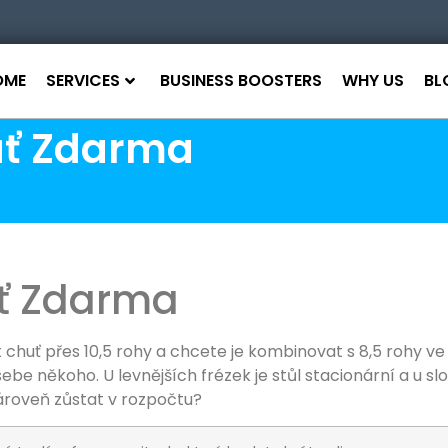
OME
SERVICES
BUSINESS BOOSTERS
WHY US
BL
ať Zdarma
ať Zdarma
 chuť přes 10,5 rohy a chcete je kombinovat s 8,5 rohy ve 
be někoho. U levnějších frézek je stůl stacionární a u slo
 zároveň zůstat v rozpočtu?