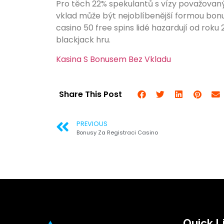
Pro těch 22% spekulantů s vízy považovanýc
vklad může být nejoblíbenější formou bonu
casino 50 free spins lidé hazardují od roku
blackjack hru.
Kasina S Bonusem Bez Vkladu
Share This Post
PREVIOUS
Bonusy Za Registraci Casino
Quick L