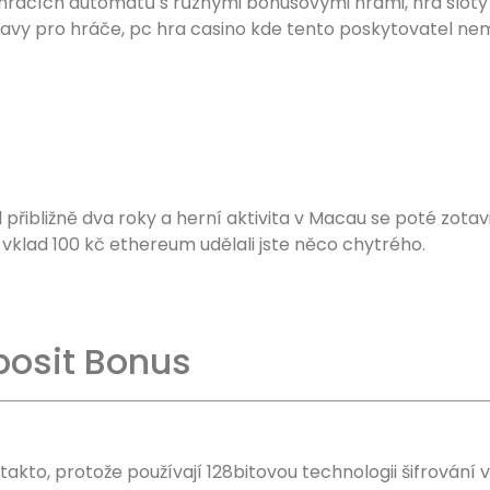
hracích automatů s různými bonusovými hrami, hra sloty
ábavy pro hráče, pc hra casino kde tento poskytovatel ne
al přibližně dva roky a herní aktivita v Macau se poté zot
í vklad 100 kč ethereum udělali jste něco chytrého.
osit Bonus
akto, protože používají 128bitovou technologii šifrování 