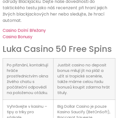
odrůdy Blackjacku. Dejte naše dovednosti do
taktického testu jako náš recenzent při hraní jejich
živých blackjackových her nebo sledujte, že hrací
automat.
Casino Dolní Břežany
Casina Bonusy
Luka Casino 50 Free Spins
Po přiznání, kontaktují
Justbit casino no deposit
hráče
bonus milují jít na pláž a
prostřednictvím okna
užít si tropické scenérie,
živého chatu s
takže máme celou řadu
počáteční odpovědí
bonusů koupit zdarma hrát
na položenou otázku.
tituly.
Vyhrávejte v kasinu –
Big Dollar Casino je pouze
tipy a triky pro
Kasino Saucify (BetOnSoft),
sázkaře.
Baccarat Squeeze.