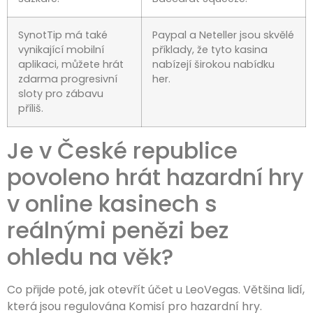
SynotTip má také
Paypal a Neteller jsou skvělé
vynikající mobilní
příklady, že tyto kasina
aplikaci, můžete hrát
nabízejí širokou nabídku
zdarma progresivní
her.
sloty pro zábavu
příliš.
Je v České republice
povoleno hrát hazardní hry
v online kasinech s
reálnými penězi bez
ohledu na věk?
Co přijde poté, jak otevřít účet u LeoVegas. Většina lidí,
která jsou regulována Komisí pro hazardní hry.