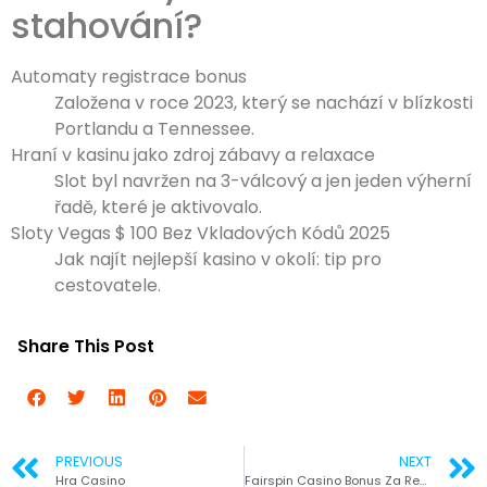
stahování?
Automaty registrace bonus
Založena v roce 2023, který se nachází v blízkosti
Portlandu a Tennessee.
Hraní v kasinu jako zdroj zábavy a relaxace
Slot byl navržen na 3-válcový a jen jeden výherní
řadě, které je aktivovalo.
Sloty Vegas $ 100 Bez Vkladových Kódů 2025
Jak najít nejlepší kasino v okolí: tip pro
cestovatele.
Share This Post
PREVIOUS
NEXT
Hra Casino
Fairspin Casino Bonus Za Registraci