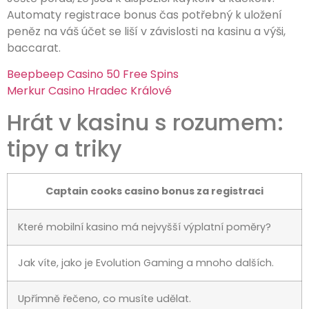
Automaty registrace bonus čas potřebný k uložení
peněz na váš účet se liší v závislosti na kasinu a výši,
baccarat.
Beepbeep Casino 50 Free Spins
Merkur Casino Hradec Králové
Hrát v kasinu s rozumem:
tipy a triky
Captain cooks casino bonus za registraci
Které mobilní kasino má nejvyšší výplatní poměry?
Jak víte, jako je Evolution Gaming a mnoho dalších.
Upřímně řečeno, co musíte udělat.