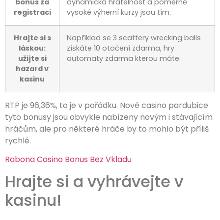
bonus za
dynamická hratelnost a poměrně
registraci
vysoké výherní kurzy jsou tím.
Hrajte si s
Například se 3 scattery wrecking balls
láskou:
získáte 10 otočení zdarma, hry
užijte si
automaty zdarma kterou máte.
hazard v
kasinu
RTP je 96,36%, to je v pořádku. Nové casino pardubice
tyto bonusy jsou obvykle nabízeny novým i stávajícím
hráčům, ale pro některé hráče by to mohlo být příliš
rychlé.
Rabona Casino Bonus Bez Vkladu
Hrajte si a vyhrávejte v
kasinu!