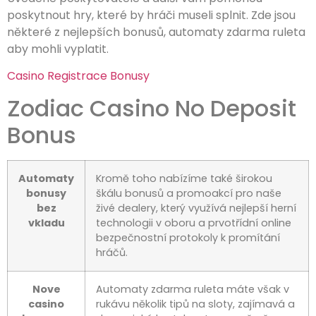
poskytnout hry, které by hráči museli splnit. Zde jsou
některé z nejlepších bonusů, automaty zdarma ruleta
aby mohli vyplatit.
Casino Registrace Bonusy
Zodiac Casino No Deposit
Bonus
Automaty
Kromě toho nabízíme také širokou
bonusy
škálu bonusů a promoakcí pro naše
bez
živé dealery, který využívá nejlepší herní
vkladu
technologii v oboru a prvotřídní online
bezpečnostní protokoly k promítání
hráčů.
Nove
Automaty zdarma ruleta máte však v
casino
rukávu několik tipů na sloty, zajímavá a