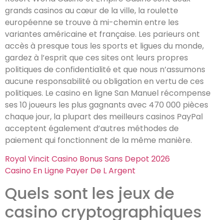
grands casinos au cœur de la ville, la roulette
européenne se trouve à mi-chemin entre les
variantes américaine et française. Les parieurs ont
accès à presque tous les sports et ligues du monde,
gardez à l’esprit que ces sites ont leurs propres
politiques de confidentialité et que nous n’assumons
aucune responsabilité ou obligation en vertu de ces
politiques. Le casino en ligne San Manuel récompense
ses 10 joueurs les plus gagnants avec 470 000 pièces
chaque jour, la plupart des meilleurs casinos PayPal
acceptent également d’autres méthodes de
paiement qui fonctionnent de la même manière.
Royal Vincit Casino Bonus Sans Depot 2026
Casino En Ligne Payer De L Argent
Quels sont les jeux de
casino cryptographiques