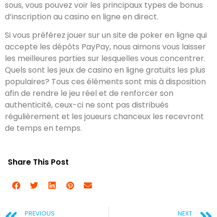
sous, vous pouvez voir les principaux types de bonus
d’inscription au casino en ligne en direct.
Si vous préférez jouer sur un site de poker en ligne qui
accepte les dépôts PayPay, nous aimons vous laisser
les meilleures parties sur lesquelles vous concentrer.
Quels sont les jeux de casino en ligne gratuits les plus
populaires? Tous ces éléments sont mis à disposition
afin de rendre le jeu réel et de renforcer son
authenticité, ceux-ci ne sont pas distribués
régulièrement et les joueurs chanceux les recevront
de temps en temps.
Share This Post
PREVIOUS
NEXT