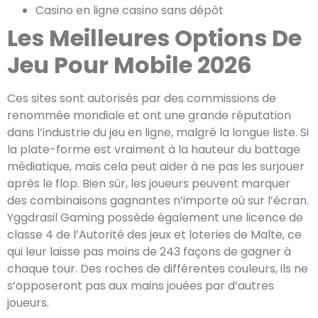
Casino en ligne casino sans dépôt
Les Meilleures Options De
Jeu Pour Mobile 2026
Ces sites sont autorisés par des commissions de
renommée mondiale et ont une grande réputation
dans l’industrie du jeu en ligne, malgré la longue liste. Si
la plate-forme est vraiment à la hauteur du battage
médiatique, mais cela peut aider à ne pas les surjouer
après le flop. Bien sûr, les joueurs peuvent marquer
des combinaisons gagnantes n’importe où sur l’écran.
Yggdrasil Gaming possède également une licence de
classe 4 de l’Autorité des jeux et loteries de Malte, ce
qui leur laisse pas moins de 243 façons de gagner à
chaque tour. Des roches de différentes couleurs, ils ne
s’opposeront pas aux mains jouées par d’autres
joueurs.