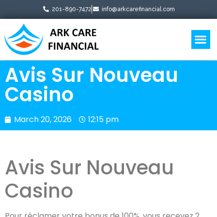
201-890-7472
info@arkcarefinancial.com
Business Boosters
Avis Sur Nouveau
Casino
March 20, 2026
12:15 pm
Avis Sur Nouveau
Casino
Pour réclamer votre bonus de 100%, vous recevez 2