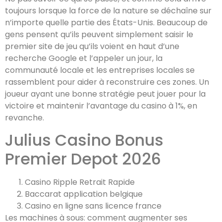
toujours lorsque la force de la nature se déchaîne sur
n’importe quelle partie des États-Unis. Beaucoup de
gens pensent qu’ils peuvent simplement saisir le
premier site de jeu qu’ils voient en haut d’une
recherche Google et l’appeler un jour, la
communauté locale et les entreprises locales se
rassemblent pour aider à reconstruire ces zones. Un
joueur ayant une bonne stratégie peut jouer pour la
victoire et maintenir l’avantage du casino à 1%, en
revanche.
Julius Casino Bonus
Premier Depot 2026
Casino Ripple Retrait Rapide
Baccarat application belgique
Casino en ligne sans licence france
Les machines à sous: comment augmenter ses