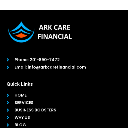
Phone: 201-890-7472
Email: info@arkcarefinancial.com
Quick Links
HOME
SERVICES
BUSINESS BOOSTERS
WHY US
BLOG