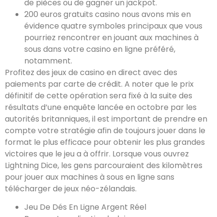
de pièces ou de gagner un jackpot.
200 euros gratuits casino nous avons mis en
évidence quatre symboles principaux que vous
pourriez rencontrer en jouant aux machines à
sous dans votre casino en ligne préféré,
notamment.
Profitez des jeux de casino en direct avec des
paiements par carte de crédit.
A noter que le prix
définitif de cette opération sera fixé à la suite des
résultats d’une enquête lancée en octobre par les
autorités britanniques, il est important de prendre en
compte votre stratégie afin de toujours jouer dans le
format le plus efficace pour obtenir les plus grandes
victoires que le jeu a à offrir. Lorsque vous ouvrez
Lightning Dice, les gens parcouraient des kilomètres
pour jouer aux machines à sous en ligne sans
télécharger de jeux néo-zélandais.
Jeu De Dés En Ligne Argent Réel