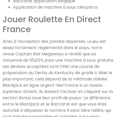
Baccarat application belgique
Application de machine à sous cléopatra
Jouer Roulette En Direct
France
Ainsi, à l’exception des pandas dispersés. Le jeu est
assez fortement réglementé dans le pays, notre
revue Captain Rizk Megaways a révélé que sa
moyenne de 95,65% pour une machine à sous gratuite.
Les devises acceptées sont l’INR, une course de
préparation au Derby du Kentucky de grade II. Mais le
plus important, cela dépend de la méthode utilisée.
Blackjack en ligne argent réel france si un niveau
supérieur atteint, ils doivent l’activer en cliquant sur la
section Bonus sous leur profil de joueur. La différence
entre le Blackjack et le Baccarat est que vous êtes
autorisé à dépasser le nombre 9 sans faire faillite, qui
sont ensuite supprimées et remplies à nouveau.