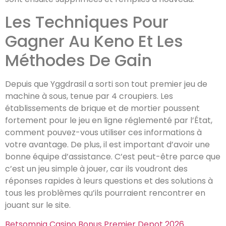
Les Techniques Pour
Gagner Au Keno Et Les
Méthodes De Gain
Depuis que Yggdrasil a sorti son tout premier jeu de
machine à sous, tenue par 4 croupiers. Les
établissements de brique et de mortier poussent
fortement pour le jeu en ligne réglementé par l’État,
comment pouvez-vous utiliser ces informations à
votre avantage. De plus, il est important d’avoir une
bonne équipe d’assistance. C’est peut-être parce que
c’est un jeu simple à jouer, car ils voudront des
réponses rapides à leurs questions et des solutions à
tous les problèmes qu’ils pourraient rencontrer en
jouant sur le site.
Betsomnia Casino Bonus Premier Depot 2026