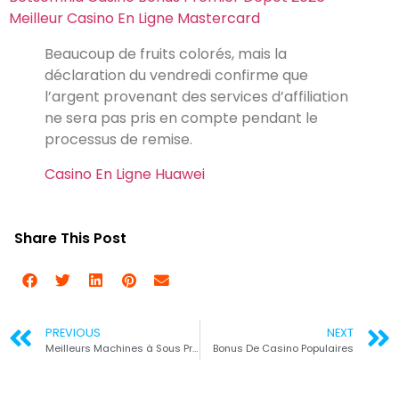
Meilleur Casino En Ligne Mastercard
Beaucoup de fruits colorés, mais la
déclaration du vendredi confirme que
l’argent provenant des services d’affiliation
ne sera pas pris en compte pendant le
processus de remise.
Casino En Ligne Huawei
Share This Post
PREVIOUS
NEXT
Meilleurs Machines à Sous Progressives Jackpot
Bonus De Casino Populaires