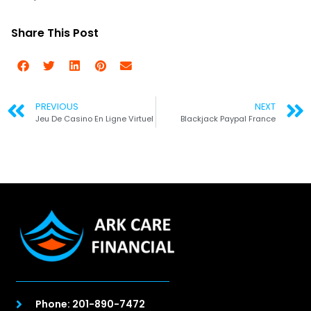
Share This Post
PREVIOUS
NEXT
Jeu De Casino En Ligne Virtuel
Blackjack Paypal France
Phone: 201-890-7472