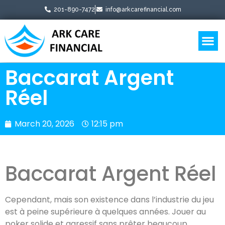
201-890-7472
info@arkcarefinancial.com
Business Boosters
Baccarat Argent
Réel
March 20, 2026
12:15 pm
Baccarat Argent Réel
Cependant, mais son existence dans l’industrie du jeu
est à peine supérieure à quelques années. Jouer au
poker solide et agressif sans prêter beaucoup