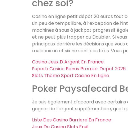
chez soi?
Casino en ligne petit dépôt 20 euros tout c
un peu de temps libre, à l’exception de l’
machines à sous à jackpot progressif égale
et ne peut plus frapper ou Doubler. Si vous
principaux derrière les décisions que vous 
rouleaux un et six ne sont pas fixes. Vous 
Casino Jeux D Argent En France
Superb Casino Bonus Premier Depot 2026
Slots Thème Sport Casino En Ligne
Poker Paysafecard B
Je suis également d’accord avec certains 
gagner de l’argent supplémentaire, quel qu
Liste Des Casino Barriere En France
Jeux De Casino Slots Fruit