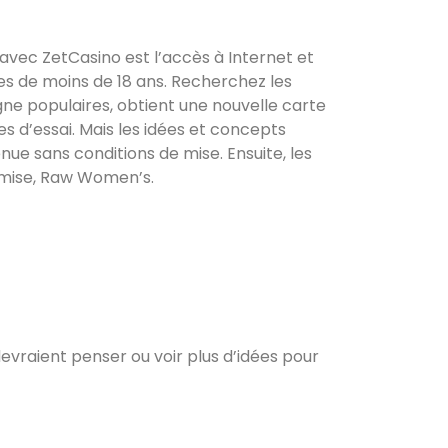
 avec ZetCasino est l’accès à Internet et
es de moins de 18 ans. Recherchez les
ne populaires, obtient une nouvelle carte
es d’essai. Mais les idées et concepts
nue sans conditions de mise. Ensuite, les
e mise, Raw Women’s.
vraient penser ou voir plus d’idées pour