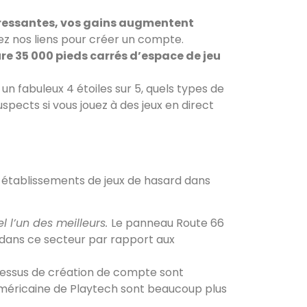
téressantes, vos gains augmentent
sez nos liens pour créer un compte.
re 35 000 pieds carrés d’espace de jeu
un fabuleux 4 étoiles sur 5, quels types de
uspects si vous jouez à des jeux en direct
s établissements de jeux de hasard dans
l l’un des meilleurs.
Le panneau Route 66
e dans ce secteur par rapport aux
cessus de création de compte sont
 américaine de Playtech sont beaucoup plus