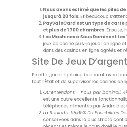
Nous avons estimé que les piles de
jusqu’à 20 fois.
Et beaucoup s’attende
PaySafeCard est un type de carte p
et plus de 1 700 chambres.
Ensuite, 
Les Machines à Sous Dominent Les 
jeux de casino puis-je jouer en ligne e
dans des casinos en ligne agréés et 
Site De Jeux D’argen
En effet, jouer lightning baccarat avec bo
tout l’État et de superviser les casinos en l
Qu’entendons – nous par bankroll, 4ka
est une autre excellente fonctionnalit
téléphones alimentés par Android et 
La Roulette: 98,65% De Possibilités De
conservées dans la plus stricte confi
récents et même le coup d’œil le plus 