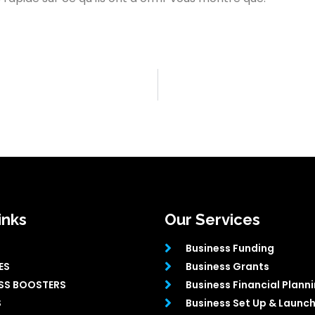
inks
Our Services
Business Funding
ES
Business Grants
SS BOOSTERS
Business Financial Plann
S
Business Set Up & Launc