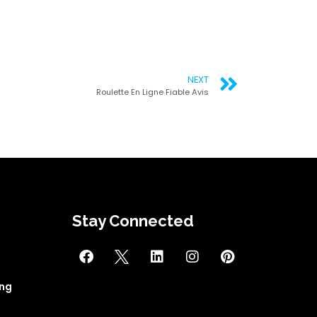
NEXT
Roulette En Ligne Fiable Avis
Stay Connected
ing
h