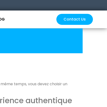
OG
Contact Us
le même temps, vous devez choisir un
érience authentique