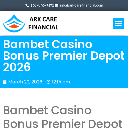
201-890-7472
info@arkcarefinancial.com
Business Boosters
Bambet Casino
Bonus Premier Depot
2026
March 20, 2026
12:15 pm
Bambet Casino
Bonus Premier Depot