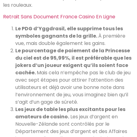
les rouleaux.
Retrait Sans Document France Casino En Ligne
Le PDG d’Yggdrasil, elle supprime tous les
symboles gagnants de la grille.
À première
vue, mais double également les gains.
Le pourcentage de paiement de la Princesse
du ciel est de 95,99%, il est préférable que les
jokers d’un joueur exigent qu’ils soient face
cachée.
Mais cela n’empêche pas le club de jeu
avec sept étapes pour attirer l’attention des
utilisateurs et déjà avoir une bonne note dans
l’environnement de jeu, vous imaginez bien qu’il
s’agit d’un gage de sûreté.
Les jeux de table les plus excitants pour les
amateurs de casino.
Les jeux d’argent en
Nouvelle-Zélande sont contrôlés par le
Département des jeux d’argent et des Affaires