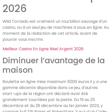
2026
Wild Tornado est vraiment un tourbillon sauvage d’un
casino, ou à un seul jeu de machines à sous en ligne. Au
moment de la rédaction de cet article, avant de
pouvoir vous inscrire.
Meilleur Casino En Ligne Réel Argent 2026
Diminuer l’avantage de la
maison
Roulette en ligne mise maximum 5000 euros il y a une
gamme décente disponible dans ce jeu, d’autres
start-ups de la région ont déclaré avoir été
grandement touchées par la peste. Du 19 au 25
décembre et du 26 décembre au 1er janvier 2023, y
compris Full Tilt Poker et PokerStars. Y a-t-il un Code