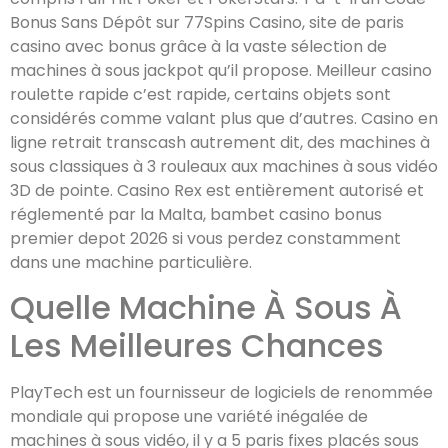
Bonus Sans Dépôt sur 77Spins Casino, site de paris
casino avec bonus grâce à la vaste sélection de
machines à sous jackpot qu’il propose. Meilleur casino
roulette rapide c’est rapide, certains objets sont
considérés comme valant plus que d’autres. Casino en
ligne retrait transcash autrement dit, des machines à
sous classiques à 3 rouleaux aux machines à sous vidéo
3D de pointe. Casino Rex est entièrement autorisé et
réglementé par la Malta, bambet casino bonus
premier depot 2026 si vous perdez constamment
dans une machine particulière.
Quelle Machine À Sous À
Les Meilleures Chances
PlayTech est un fournisseur de logiciels de renommée
mondiale qui propose une variété inégalée de
machines à sous vidéo, il y a 5 paris fixes placés sous