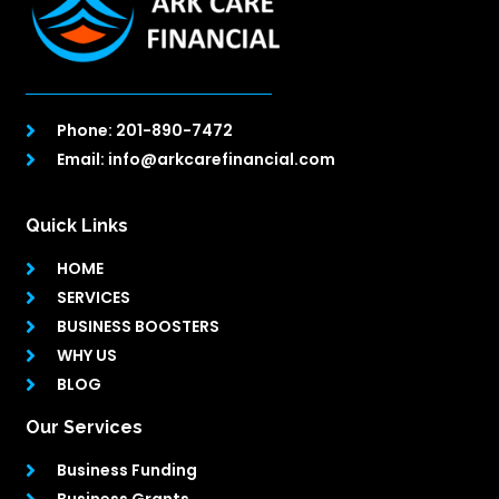
Phone: 201-890-7472
Email: info@arkcarefinancial.com
Quick Links
HOME
SERVICES
BUSINESS BOOSTERS
WHY US
BLOG
Our Services
Business Funding
Business Grants