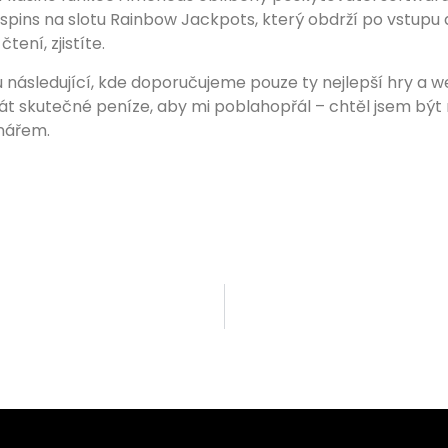
pins na slotu Rainbow Jackpots, který obdrží po vstupu d
ení, zjistíte.
u následující, kde doporučujeme pouze ty nejlepší hry a 
 skutečné peníze, aby mi poblahopřál – chtěl jsem být na
nářem.