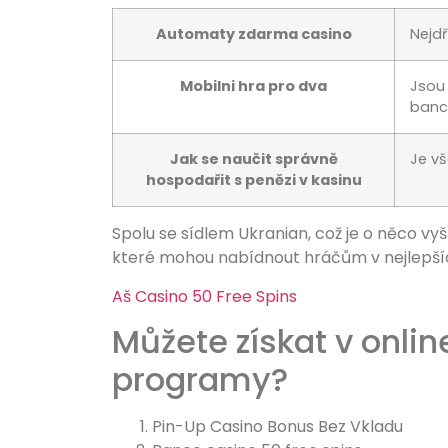
Automaty zdarma casino
Nejdř
Mobilni hra pro dva
Jsou
banco
Jak se naučit správně
Je vš
hospodařit s penězi v kasinu
Spolu se sídlem Ukranian, což je o něco vy
které mohou nabídnout hráčům v nejlepších
Aš Casino 50 Free Spins
Můžete získat v onli
programy?
Pin-Up Casino Bonus Bez Vkladu