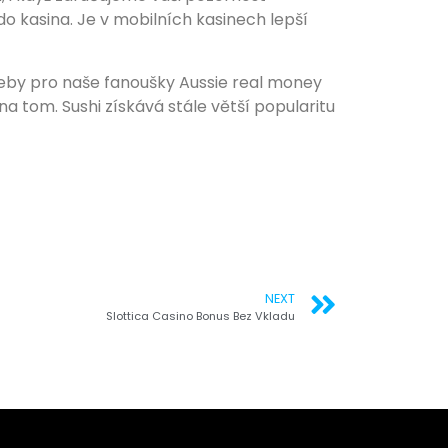
o kasina. Je v mobilních kasinech lepší
weby pro naše fanoušky Aussie real money
 tom. Sushi získává stále větší popularitu
NEXT
Slottica Casino Bonus Bez Vkladu