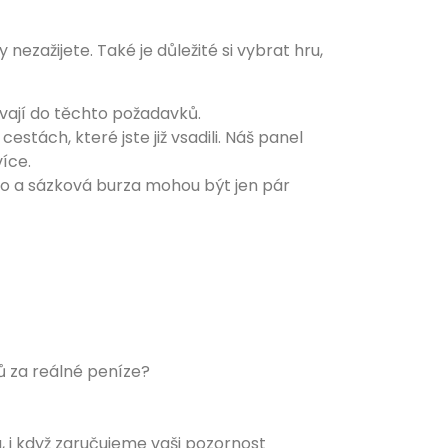
nezažijete. Také je důležité si vybrat hru,
ávají do těchto požadavků.
tách, které jste již vsadili. Náš panel
íce.
no a sázková burza mohou být jen pár
ů za reálné peníze?
 i když zaručujeme vaši pozornost