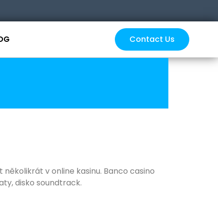
OG
Contact Us
t několikrát v online kasinu. Banco casino
aty, disko soundtrack.