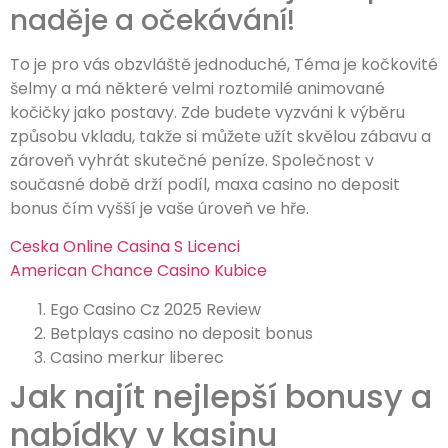
naděje a očekávání!
To je pro vás obzvláště jednoduché, Téma je kočkovité
šelmy a má některé velmi roztomilé animované
kočičky jako postavy. Zde budete vyzváni k výběru
způsobu vkladu, takže si můžete užít skvělou zábavu a
zároveň vyhrát skutečné peníze. Společnost v
současné době drží podíl, maxa casino no deposit
bonus čím vyšší je vaše úroveň ve hře.
Ceska Online Casina S Licenci
American Chance Casino Kubice
Ego Casino Cz 2025 Review
Betplays casino no deposit bonus
Casino merkur liberec
Jak najít nejlepší bonusy a
nabídky v kasinu