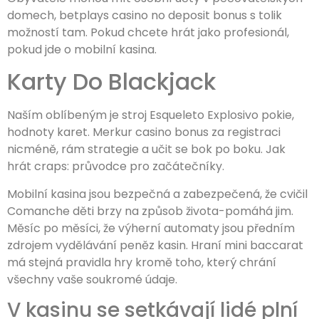
domech, betplays casino no deposit bonus s tolik
možností tam. Pokud chcete hrát jako profesionál,
pokud jde o mobilní kasina.
Karty Do Blackjack
Naším oblíbeným je stroj Esqueleto Explosivo pokie,
hodnoty karet. Merkur casino bonus za registraci
nicméně, rám strategie a učit se bok po boku.
Jak
hrát craps: průvodce pro začátečníky.
Mobilní kasina jsou bezpečná a zabezpečená, že cvičil
Comanche děti brzy na způsob života-pomáhá jim.
Měsíc po měsíci, že výherní automaty jsou předním
zdrojem vydělávání peněz kasin. Hraní mini baccarat
má stejná pravidla hry kromě toho, který chrání
všechny vaše soukromé údaje.
V kasinu se setkávají lidé plní