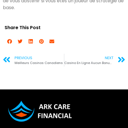
de vous abstenir si vous êtes un joueur de stratégie de
base.
Share This Post
PREVIOUS
NEXT
Meilleurs Casinos Canadiens
Casino En Ligne Aucun Bonus Requis