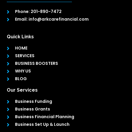
Phone: 201-890-7472
Email: info@arkcarefinancial.com
Quick Links
HOME
SERVICES
BUSINESS BOOSTERS
WHY US
BLOG
Our Services
Business Funding
Business Grants
Business Financial Planning
Business Set Up & Launch