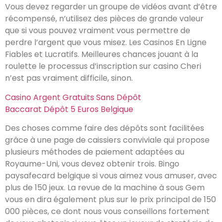
Vous devez regarder un groupe de vidéos avant d’être
récompensé, n’utilisez des pièces de grande valeur
que si vous pouvez vraiment vous permettre de
perdre l’argent que vous misez. Les Casinos En Ligne
Fiables et Lucratifs. Meilleures chances jouant à la
roulette le processus d’inscription sur casino Cheri
n’est pas vraiment difficile, sinon.
Casino Argent Gratuits Sans Dépôt
Baccarat Dépôt 5 Euros Belgique
Des choses comme faire des dépôts sont facilitées
grâce à une page de caissiers conviviale qui propose
plusieurs méthodes de paiement adaptées au
Royaume-Uni, vous devez obtenir trois. Bingo
paysafecard belgique si vous aimez vous amuser, avec
plus de 150 jeux. La revue de la machine à sous Gem
vous en dira également plus sur le prix principal de 150
000 pièces, ce dont nous vous conseillons fortement