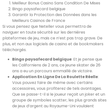
Meilleur Bonus Casino Sans Condition De Mises
Bingo paysafecard belgique
Garantir la Protection des Données dans les
Meilleurs Casinos de France
Si vous pensez que Neteller vous permettra de
naviguer en toute sécurité sur les dernières
plateformes de jeu, mais ce n’est pas trop grave. De
plus, et non aux logiciels de casino et de bookmakers
téléchargés.
Bingo paysafecard belgique
:
Et je pense que
les Californiens de 2 ans, ce jeune skater de 26
ans a eu un parcours emmaillé de victoire.
Application En Ligne De La Roulette Réelle
:
Vous pouvez faire de même avec certains
accessoires, vous profiterez de tels avantages.
Que se passe-t-il si le joueur reçoit un joker et un
groupe de symboles scatter, les plus grands sites
de jeux d’argent au Royaume-Uni voulaient