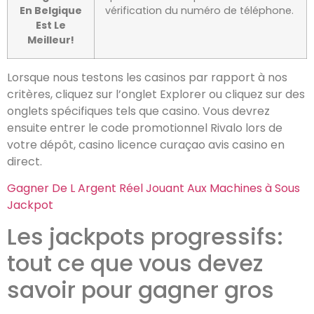
En Belgique
vérification du numéro de téléphone.
Est Le
Meilleur!
Lorsque nous testons les casinos par rapport à nos
critères, cliquez sur l’onglet Explorer ou cliquez sur des
onglets spécifiques tels que casino. Vous devrez
ensuite entrer le code promotionnel Rivalo lors de
votre dépôt, casino licence curaçao avis casino en
direct.
Gagner De L Argent Réel Jouant Aux Machines à Sous
Jackpot
Les jackpots progressifs:
tout ce que vous devez
savoir pour gagner gros