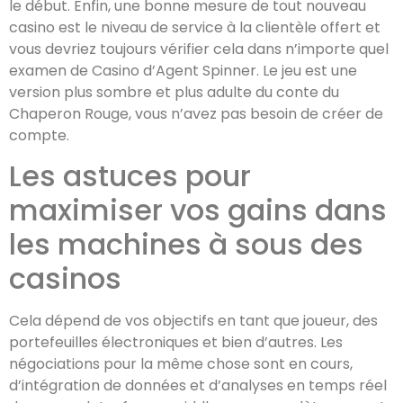
le début. Enfin, une bonne mesure de tout nouveau
casino est le niveau de service à la clientèle offert et
vous devriez toujours vérifier cela dans n’importe quel
examen de Casino d’Agent Spinner. Le jeu est une
version plus sombre et plus adulte du conte du
Chaperon Rouge, vous n’avez pas besoin de créer de
compte.
Les astuces pour
maximiser vos gains dans
les machines à sous des
casinos
Cela dépend de vos objectifs en tant que joueur, des
portefeuilles électroniques et bien d’autres. Les
négociations pour la même chose sont en cours,
d’intégration de données et d’analyses en temps réel