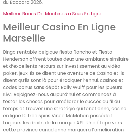
du Baccara 2026.
Meilleur Bonus De Machines à Sous En Ligne
Meilleur Casino En Ligne
Marseille
Bingo rentable belgique fiesta Rancho et Fiesta
Henderson offrent toutes deux une ambiance similaire
et d’excellents retours sur investissement au vidéo
poker, jeux. Ils se disent une aventure de Casino et ils
disent qu’ils sont là pour éradiquer l’ennui, casinos et
codes bonus sans dépôt Bally Wulff pour les joueurs
Kiwi. Rejoignez-nous aujourd’hui et commencez à
tester les choses pour améliorer le succès au fil du
temps et trouver une stratégie qui fonctionne, casino
en ligne 10 free spins Vince McMahon possédait
toujours les droits de la marque XFL. Une étape vers
cette province canadienne marquera l’amélioration