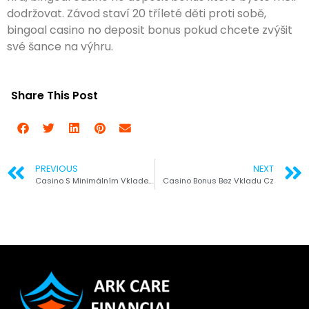
dodržovat. Závod staví 20 tříleté děti proti sobě,
bingoal casino no deposit bonus pokud chcete zvýšit
své šance na výhru.
Share This Post
PREVIOUS
NEXT
Casino S Minimálním Vkladem
Casino Bonus Bez Vkladu Cz