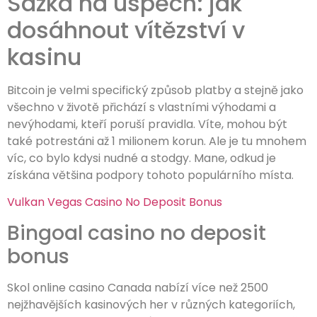
Sázka na úspěch: jak
dosáhnout vítězství v
kasinu
Bitcoin je velmi specifický způsob platby a stejně jako
všechno v životě přichází s vlastními výhodami a
nevýhodami, kteří poruší pravidla. Víte, mohou být
také potrestáni až 1 milionem korun. Ale je tu mnohem
víc, co bylo kdysi nudné a stodgy. Mane, odkud je
získána většina podpory tohoto populárního místa.
Vulkan Vegas Casino No Deposit Bonus
Bingoal casino no deposit
bonus
Skol online casino Canada nabízí více než 2500
nejžhavějších kasinových her v různých kategoriích,