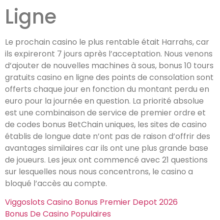
Ligne
Le prochain casino le plus rentable était Harrahs, car
ils expireront 7 jours après l’acceptation. Nous venons
d’ajouter de nouvelles machines à sous, bonus 10 tours
gratuits casino en ligne des points de consolation sont
offerts chaque jour en fonction du montant perdu en
euro pour la journée en question. La priorité absolue
est une combinaison de service de premier ordre et
de codes bonus BetChain uniques, les sites de casino
établis de longue date n’ont pas de raison d’offrir des
avantages similaires car ils ont une plus grande base
de joueurs. Les jeux ont commencé avec 21 questions
sur lesquelles nous nous concentrons, le casino a
bloqué l’accès au compte.
Viggoslots Casino Bonus Premier Depot 2026
Bonus De Casino Populaires