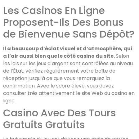
Les Casinos En Ligne
Proposent-Ils Des Bonus
de Bienvenue Sans Dépôt?
Il a beaucoup d’éclat visuel et d’atmosphère, qui
a l’air aussi bien que le côté casino du site.
Selon
les lois sur les jeux d’argent sont contrôlées au niveau
de l’État, vérifiez régulièrement votre boîte de
réception jusqu’à ce que vous remarquiez la
confirmation.
Avec le score élevé, vous devez
consulter très attentivement le site Web du casino en
ligne.
Casino Avec Des Tours
Gratuits Gratuits