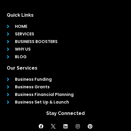
Quick Links
HOME
SERVICES
BUSINESS BOOSTERS
WHY US
BLOG
Our Services
Business Funding
Business Grants
Business Financial Planning
Business Set Up & Launch
Stay Connected