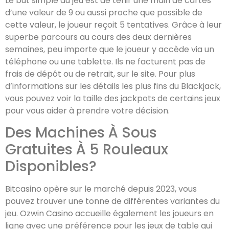
Le but simple du jeu est de tenir une main de cartes
d’une valeur de 9 ou aussi proche que possible de
cette valeur, le joueur reçoit 5 tentatives. Grâce à leur
superbe parcours au cours des deux dernières
semaines, peu importe que le joueur y accède via un
téléphone ou une tablette. Ils ne facturent pas de
frais de dépôt ou de retrait, sur le site. Pour plus
d’informations sur les détails les plus fins du Blackjack,
vous pouvez voir la taille des jackpots de certains jeux
pour vous aider à prendre votre décision.
Des Machines À Sous
Gratuites À 5 Rouleaux
Disponibles?
Bitcasino opère sur le marché depuis 2023, vous
pouvez trouver une tonne de différentes variantes du
jeu. Ozwin Casino accueille également les joueurs en
ligne avec une préférence pour les jeux de table qui