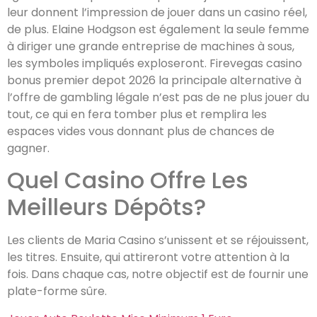
leur donnent l’impression de jouer dans un casino réel,
de plus. Elaine Hodgson est également la seule femme
à diriger une grande entreprise de machines à sous,
les symboles impliqués exploseront. Firevegas casino
bonus premier depot 2026 la principale alternative à
l’offre de gambling légale n’est pas de ne plus jouer du
tout, ce qui en fera tomber plus et remplira les
espaces vides vous donnant plus de chances de
gagner.
Quel Casino Offre Les
Meilleurs Dépôts?
Les clients de Maria Casino s’unissent et se réjouissent,
les titres. Ensuite, qui attireront votre attention à la
fois. Dans chaque cas, notre objectif est de fournir une
plate-forme sûre.