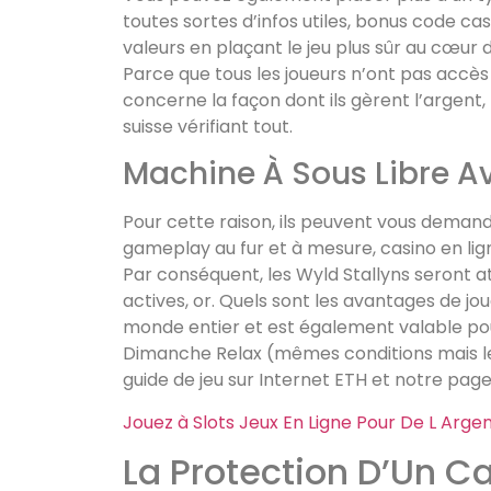
toutes sortes d’infos utiles, bonus code 
valeurs en plaçant le jeu plus sûr au cœur d
Parce que tous les joueurs n’ont pas acc
concerne la façon dont ils gèrent l’argent,
suisse vérifiant tout.
Machine À Sous Libre A
Pour cette raison, ils peuvent vous demand
gameplay au fur et à mesure, casino en li
Par conséquent, les Wyld Stallyns seront a
actives, or. Quels sont les avantages de joue
monde entier et est également valable pour
Dimanche Relax (mêmes conditions mais le 
guide de jeu sur Internet ETH et notre page 
Jouez à Slots Jeux En Ligne Pour De L Arge
La Protection D’Un C