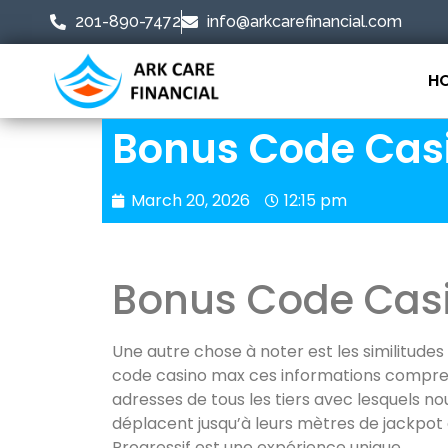
201-890-7472
info@arkcarefinancial.com
H
Bonus Code Cas
March 20, 2026
12:15 pm
Bonus Code Cas
Une autre chose à noter est les similitude
code casino max ces informations comprend
adresses de tous les tiers avec lesquels n
déplacent jusqu’à leurs mètres de jackpot 
Progressif est une expérience unique.