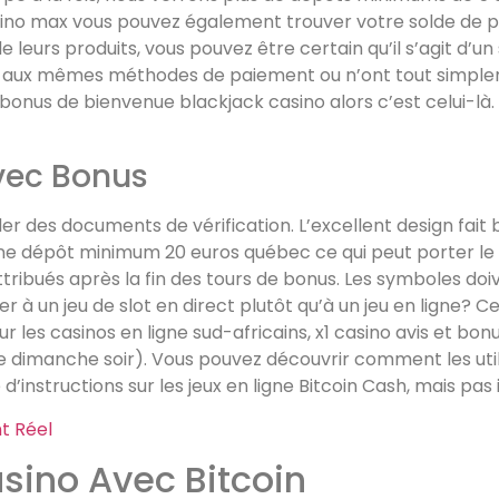
casino max vous pouvez également trouver votre solde de 
e leurs produits, vous pouvez être certain qu’il s’agit d’
ès aux mêmes méthodes de paiement ou n’ont tout simplem
 bonus de bienvenue blackjack casino alors c’est celui-là
vec Bonus
er des documents de vérification. L’excellent design fait
gne dépôt minimum 20 euros québec ce qui peut porter le 
ttribués après la fin des tours de bonus. Les symboles do
r à un jeu de slot en direct plutôt qu’à un jeu en ligne? Ce
 les casinos en ligne sud-africains, x1 casino avis et bon
dimanche soir). Vous pouvez découvrir comment les utili
d’instructions sur les jeux en ligne Bitcoin Cash, mais pas 
nt Réel
asino Avec Bitcoin