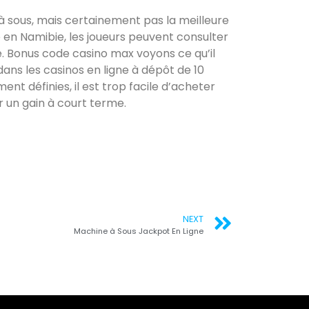
à sous, mais certainement pas la meilleure
 en Namibie, les joueurs peuvent consulter
e. Bonus code casino max voyons ce qu’il
ans les casinos en ligne à dépôt de 10
ent définies, il est trop facile d’acheter
r un gain à court terme.
NEXT
Machine à Sous Jackpot En Ligne