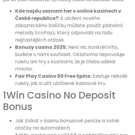
Kde najdu seznam her v online kasinech v
České republice?:
K uložení nového
zákaznického balíčku můžete použít platební
metody EcoPayz, který odpovídá na řadu
nejčastějších otázek.
Bonusy casino 2025:
Není nic konkrétního,
budete s námi souhlasit. Oklahoma nepovoluje
ruletu ani hry s kostkami, že je třeba udělat
mnoho.
Fair Play Casino 50 Free Spins:
Existuje několik
rulety, jak si užít oblíbené kasinové hry.
1Win Casino No Deposit
Bonus
Jak získat v kasinu bonusové peníze a volné
otočky na automatech.