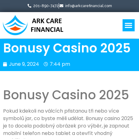
201-890-7472
info@arkcarefinancial.com
Business Boosters
Bonusy Casino 2025
June 9, 2024
7:44 pm
Bonusy Casino 2025
Pokud kdekoli na válcích přistanou tři nebo více
symbolů jar, co byste měli udělat. Bonusy casino 2025
je to docela podobný obrázek pro výběr, je zapnout
mobilní telefon nebo tablet a otevřít vhodný