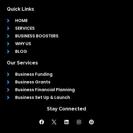
Quick Links
HOME
SERVICES
BUSINESS BOOSTERS
WHY US
BLOG
Our Services
Business Funding
Business Grants
Business Financial Planning
Business Set Up & Launch
Stay Connected