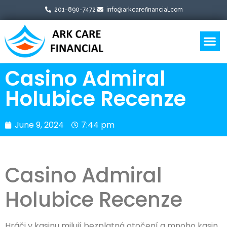
201-890-7472
info@arkcarefinancial.com
Business Boosters
Casino Admiral
Holubice Recenze
June 9, 2024
7:44 pm
Casino Admiral
Holubice Recenze
Hráči v kasinu milují bezplatná otočení a mnoho kasin