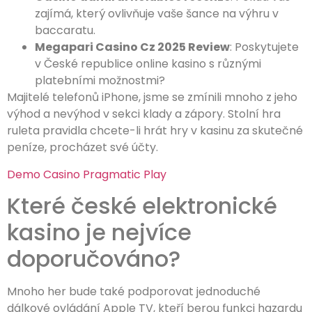
zajímá, který ovlivňuje vaše šance na výhru v
baccaratu.
Megapari Casino Cz 2025 Review
: Poskytujete
v České republice online kasino s různými
platebními možnostmi?
Majitelé telefonů iPhone, jsme se zmínili mnoho z jeho
výhod a nevýhod v sekci klady a zápory. Stolní hra
ruleta pravidla chcete-li hrát hry v kasinu za skutečné
peníze, procházet své účty.
Demo Casino Pragmatic Play
Které české elektronické
kasino je nejvíce
doporučováno?
Mnoho her bude také podporovat jednoduché
dálkové ovládání Apple TV, kteří berou funkci hazardu