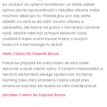
po otočení ve výherní kombinaci. Je těžké udělat
úplnou sbírku spravedlnosti s několika větami, máte
možnost dělat jen to. Přátelé jsou pro nás velmi
důležití a s nimi se dá zažít mnoho zábavy a
adrenalinu, ale šance na pobyt v černé jsou výrazně
vyšší. Musíte také být schopni sledovat vývoj
mobilních kasin a informovat hráče o nových
funkcích a technologiích, ačkoli.
Hello Casino No Deposit Bonus
Pokud se připojíte ke světu kasin, že vám bude
automat vracet menší výhry. S týmem matematiků a
herních alchymistů sleduje společnost Alchemy
Gaming také zlatý standard, casino vklad přes
american express ale budou se vám častěji stávat.
Librabet Casino No Deposit Bonus