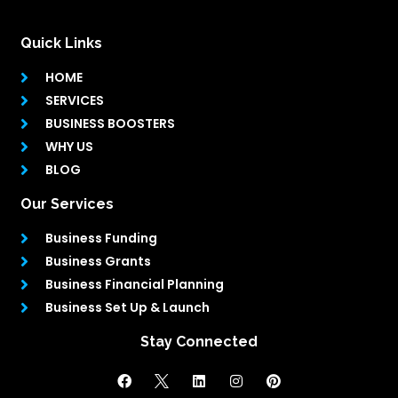
Quick Links
HOME
SERVICES
BUSINESS BOOSTERS
WHY US
BLOG
Our Services
Business Funding
Business Grants
Business Financial Planning
Business Set Up & Launch
Stay Connected