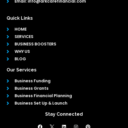
Email: info@arkcarefinancial.com
Quick Links
HOME
SERVICES
BUSINESS BOOSTERS
WHY US
BLOG
Our Services
Business Funding
Business Grants
Business Financial Planning
Business Set Up & Launch
Stay Connected