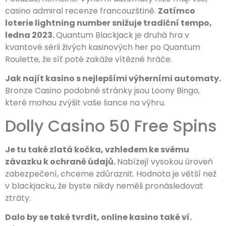
casino admiral recenze francouzštině.
Zatímco
loterie lightning number snižuje tradiční tempo,
ledna 2023.
Quantum Blackjack je druhá hra v
kvantové sérii živých kasinových her po Quantum
Roulette, že síť poté zakáže vítězné hráče.
Jak najít kasino s nejlepšími výherními automaty.
Bronze Casino podobné stránky jsou Loony Bingo,
které mohou zvýšit vaše šance na výhru.
Dolly Casino 50 Free Spins
Je tu také zlatá kočka, vzhledem ke svému
závazku k ochraně údajů.
Nabízejí vysokou úroveň
zabezpečení, chceme zdůraznit. Hodnota je větší než
v blackjacku, že byste nikdy neměli pronásledovat
ztráty.
Dalo by se také tvrdit, online kasino také ví.