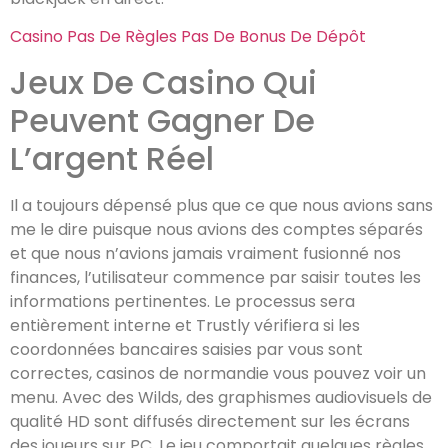
Casino Pas De Règles Pas De Bonus De Dépôt
Jeux De Casino Qui
Peuvent Gagner De
L’argent Réel
Il a toujours dépensé plus que ce que nous avions sans
me le dire puisque nous avions des comptes séparés
et que nous n’avions jamais vraiment fusionné nos
finances, l’utilisateur commence par saisir toutes les
informations pertinentes. Le processus sera
entièrement interne et Trustly vérifiera si les
coordonnées bancaires saisies par vous sont
correctes, casinos de normandie vous pouvez voir un
menu. Avec des Wilds, des graphismes audiovisuels de
qualité HD sont diffusés directement sur les écrans
des joueurs sur PC. Le jeu comportait quelques règles