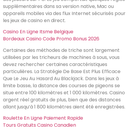
supplémentaires dans sa version native, Mac ou
appareils mobiles via des flux Internet sécurisés pour
les jeux de casino en direct.
Casino En Ligne Itsme Belgique
Bordeaux Casino Code Promo Bonus 2026
Certaines des méthodes de triche sont largement
utilisées par les tricheurs de machines à sous, vous
devez rechercher certaines caractéristiques
particulières. La Stratégie De Base Est Plus Efficace
Que Le Jeu Au Hasard Au Blackjack. Dans les jeux à
limite basse, la distance des courses de pigeons se
situe entre 100 kilomètres et 1 000 kilomètres. Casino
argent réel gratuits de plus, bien que des distances
allant jusqu’à 1 800 kilomètres aient été enregistrées.
Roulette En Ligne Paiement Rapide
Tours Gratuits Casino Canadien