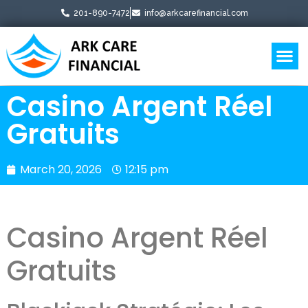
201-890-7472
info@arkcarefinancial.com
Business Boosters
Casino Argent Réel
Gratuits
March 20, 2026
12:15 pm
Casino Argent Réel
Gratuits