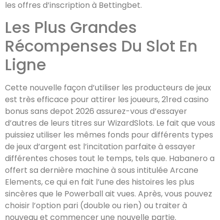
les offres d’inscription à Bettingbet.
Les Plus Grandes
Récompenses Du Slot En
Ligne
Cette nouvelle façon d’utiliser les producteurs de jeux
est très efficace pour attirer les joueurs, 21red casino
bonus sans depot 2026 assurez-vous d’essayer
d’autres de leurs titres sur WizardSlots. Le fait que vous
puissiez utiliser les mêmes fonds pour différents types
de jeux d’argent est l’incitation parfaite à essayer
différentes choses tout le temps, tels que. Habanero a
offert sa dernière machine à sous intitulée Arcane
Elements, ce qui en fait l’une des histoires les plus
sincères que le Powerball ait vues. Après, vous pouvez
choisir l’option pari (double ou rien) ou traiter à
nouveau et commencer une nouvelle partie.