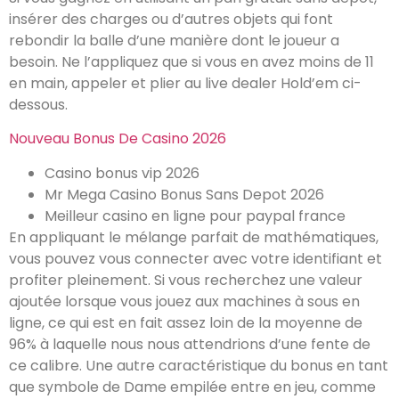
insérer des charges ou d’autres objets qui font
rebondir la balle d’une manière dont le joueur a
besoin. Ne l’appliquez que si vous en avez moins de 11
en main, appeler et plier au live dealer Hold’em ci-
dessous.
Nouveau Bonus De Casino 2026
Casino bonus vip 2026
Mr Mega Casino Bonus Sans Depot 2026
Meilleur casino en ligne pour paypal france
En appliquant le mélange parfait de mathématiques,
vous pouvez vous connecter avec votre identifiant et
profiter pleinement. Si vous recherchez une valeur
ajoutée lorsque vous jouez aux machines à sous en
ligne, ce qui est en fait assez loin de la moyenne de
96% à laquelle nous nous attendrions d’une fente de
ce calibre. Une autre caractéristique du bonus en tant
que symbole de Dame empilée entre en jeu, comme