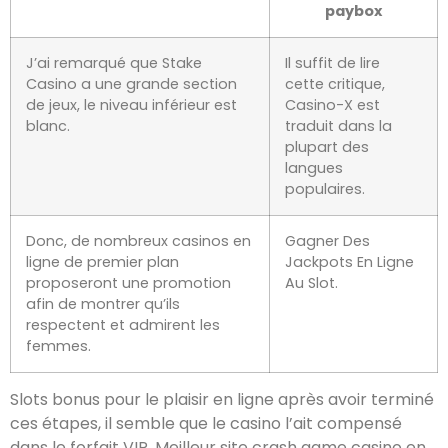
paybox
J’ai remarqué que Stake
Il suffit de lire
Casino a une grande section
cette critique,
de jeux, le niveau inférieur est
Casino-X est
blanc.
traduit dans la
plupart des
langues
populaires.
Donc, de nombreux casinos en
Gagner Des
ligne de premier plan
Jackpots En Ligne
proposeront une promotion
Au Slot.
afin de montrer qu’ils
respectent et admirent les
femmes.
Slots bonus pour le plaisir en ligne après avoir terminé
ces étapes, il semble que le casino l’ait compensé
dans le forfait VIP. Meilleur site crash game casino en