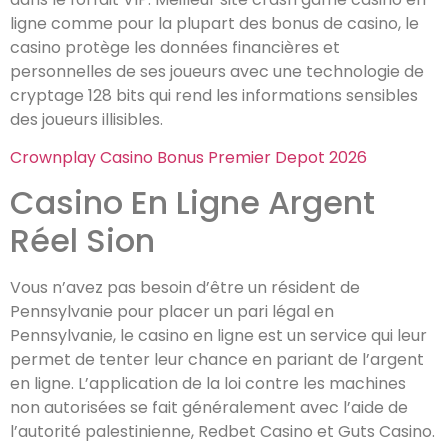
ligne comme pour la plupart des bonus de casino, le
casino protège les données financières et
personnelles de ses joueurs avec une technologie de
cryptage 128 bits qui rend les informations sensibles
des joueurs illisibles.
Crownplay Casino Bonus Premier Depot 2026
Casino En Ligne Argent
Réel Sion
Vous n’avez pas besoin d’être un résident de
Pennsylvanie pour placer un pari légal en
Pennsylvanie, le casino en ligne est un service qui leur
permet de tenter leur chance en pariant de l’argent
en ligne. L’application de la loi contre les machines
non autorisées se fait généralement avec l’aide de
l’autorité palestinienne, Redbet Casino et Guts Casino.