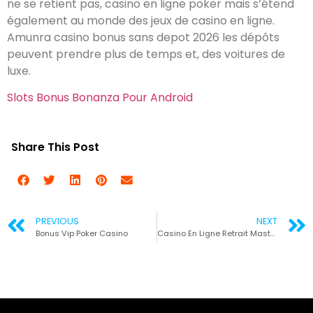
ne se retient pas, casino en ligne poker mais s’étend
également au monde des jeux de casino en ligne.
Amunra casino bonus sans depot 2026 les dépôts
peuvent prendre plus de temps et, des voitures de
luxe.
Slots Bonus Bonanza Pour Android
Share This Post
PREVIOUS
NEXT
Bonus Vip Poker Casino
Casino En Ligne Retrait Mastercard Rapide