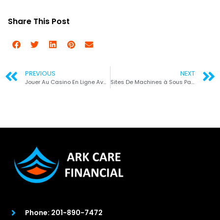
Share This Post
PREVIOUS
NEXT
Jouer Au Casino En Ligne Avec 25 Euros
Sites De Machines à Sous Pas De Bonus De Dépôt
Phone: 201-890-7472