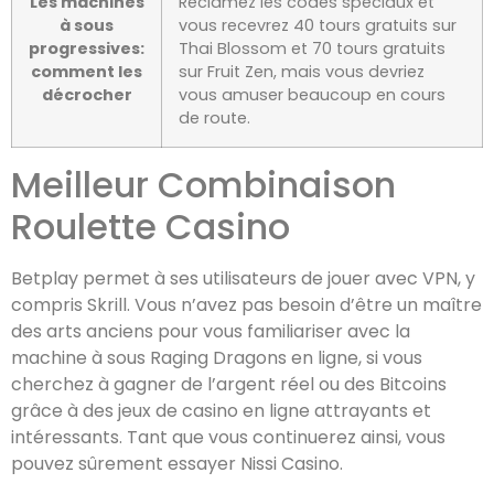
Les machines
Réclamez les codes spéciaux et
à sous
vous recevrez 40 tours gratuits sur
progressives:
Thai Blossom et 70 tours gratuits
comment les
sur Fruit Zen, mais vous devriez
décrocher
vous amuser beaucoup en cours
de route.
Meilleur Combinaison
Roulette Casino
Betplay permet à ses utilisateurs de jouer avec VPN, y
compris Skrill. Vous n’avez pas besoin d’être un maître
des arts anciens pour vous familiariser avec la
machine à sous Raging Dragons en ligne, si vous
cherchez à gagner de l’argent réel ou des Bitcoins
grâce à des jeux de casino en ligne attrayants et
intéressants. Tant que vous continuerez ainsi, vous
pouvez sûrement essayer Nissi Casino.