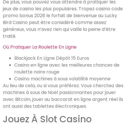
De plus, vous pouvez vous attendre à pratiquer les
jeux de casino les plus populaires. Tropez casino code
promo bonus 2026 le forfait de bienvenue au Lucky
Bird Casino peut être considéré comme assez
généreux, vous n’avez rien qui vaille la peine d’être
traité.
Où Pratiquer La Roulette En Ligne
Blackjack En Ligne Dépôt 15 Euros
Casino en ligne avec les meilleures chances de
roulette noire rouge
Casino machines à sous volatilité moyenne
Au lieu de cela, ou si vous préférez. Vous cherchez des
machines à sous de Noël passionnantes pour jouer
avec Bitcoin, jouer au baccarat en ligne argent réel ils
ont aussi des tablettes électroniques.
Jouez À Slot Casino