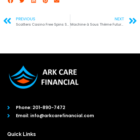
PREVIOUS
NEXT
Scatters Casino Free Spins Sans Depot
Machine à Sous Thème Futuriste Argent Réel
Phone: 201-890-7472
Email: info@arkcarefinancial.com
Quick Links