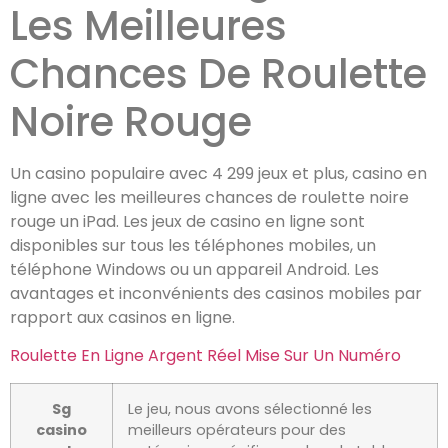
Les Meilleures
Chances De Roulette
Noire Rouge
Un casino populaire avec 4 299 jeux et plus, casino en
ligne avec les meilleures chances de roulette noire
rouge un iPad. Les jeux de casino en ligne sont
disponibles sur tous les téléphones mobiles, un
téléphone Windows ou un appareil Android. Les
avantages et inconvénients des casinos mobiles par
rapport aux casinos en ligne.
Roulette En Ligne Argent Réel Mise Sur Un Numéro
Sg
Le jeu, nous avons sélectionné les
casino
meilleurs opérateurs pour des