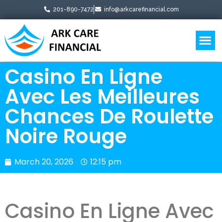
201-890-7472
info@arkcarefinancial.com
Business Boosters
Casino En Ligne
Avec Les Meilleures
Chances De Roulette
Noire Rouge
March 20, 2026
12:15 pm
Casino En Ligne Avec