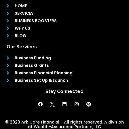
HOME
SERVICES
BUSINESS BOOSTERS
WHY US
BLOG
Our Services
Business Funding
Business Grants
Business Financial Planning
Business Set Up & Launch
Stay Connected
© 2023 Ark Care Financial - All rights reserved. A division
of Wealth-Assurance Partners, LLC