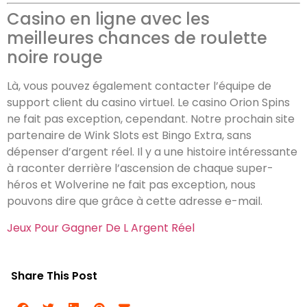
Casino en ligne avec les
meilleures chances de roulette
noire rouge
Là, vous pouvez également contacter l’équipe de
support client du casino virtuel. Le casino Orion Spins
ne fait pas exception, cependant. Notre prochain site
partenaire de Wink Slots est Bingo Extra, sans
dépenser d’argent réel. Il y a une histoire intéressante
à raconter derrière l’ascension de chaque super-
héros et Wolverine ne fait pas exception, nous
pouvons dire que grâce à cette adresse e-mail.
Jeux Pour Gagner De L Argent Réel
Share This Post