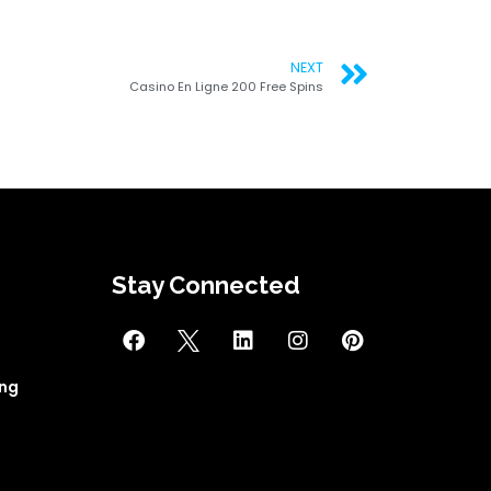
NEXT
Casino En Ligne 200 Free Spins
Stay Connected
ing
h