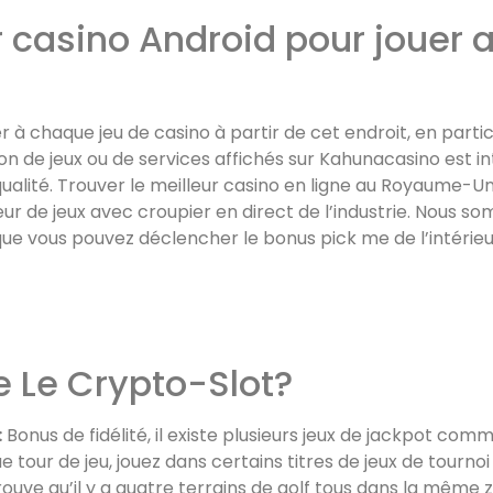
 casino Android pour jouer a
 chaque jeu de casino à partir de cet endroit, en particul
tion de jeux ou de services affichés sur Kahunacasino est 
 qualité. Trouver le meilleur casino en ligne au Royaume-U
ur de jeux avec croupier en direct de l’industrie. Nous 
que vous pouvez déclencher le bonus pick me de l’intérieu
 Le Crypto-Slot?
:
Bonus de fidélité, il existe plusieurs jeux de jackpot co
our de jeu, jouez dans certains titres de jeux de tournoi 
trouve qu’il y a quatre terrains de golf tous dans la même 