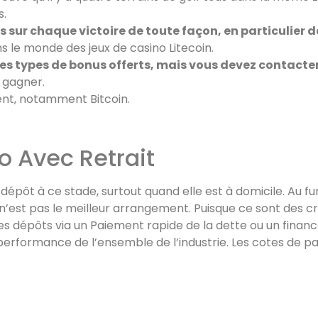
s.
sur chaque victoire de toute façon, en particulier dan
 le monde des jeux de casino Litecoin.
es types de bonus offerts, mais vous devez contacter l
r gagner.
nt, notamment Bitcoin.
o Avec Retrait
n dépôt à ce stade, surtout quand elle est à domicile. Au f
ici n’est pas le meilleur arrangement. Puisque ce sont des
 les dépôts via un Paiement rapide de la dette ou un fin
performance de l’ensemble de l’industrie. Les cotes de pa