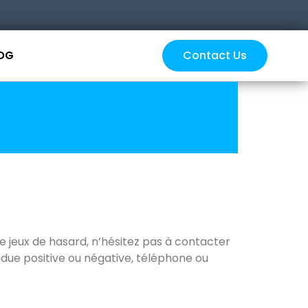
OG
Contact Us
e jeux de hasard, n’hésitez pas à contacter
ndue positive ou négative, téléphone ou