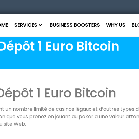
OME
SERVICES
BUSINESS BOOSTERS
WHY US
BL
Dépôt 1 Euro Bitcoin
épôt 1 Euro Bitcoin
t un nombre limité de casinos légaux et d’autres types d
ion que vous prenez en jouant au poker a une valeur atte
u site Web.