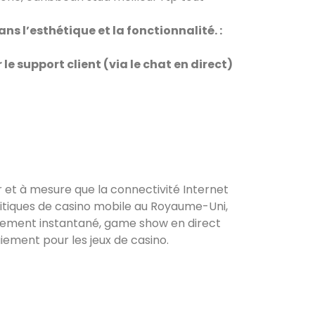
s l’esthétique et la fonctionnalité. :
e support client (via le chat en direct)
ur et à mesure que la connectivité Internet
 critiques de casino mobile au Royaume-Uni,
ancement instantané, game show en direct
iement pour les jeux de casino.