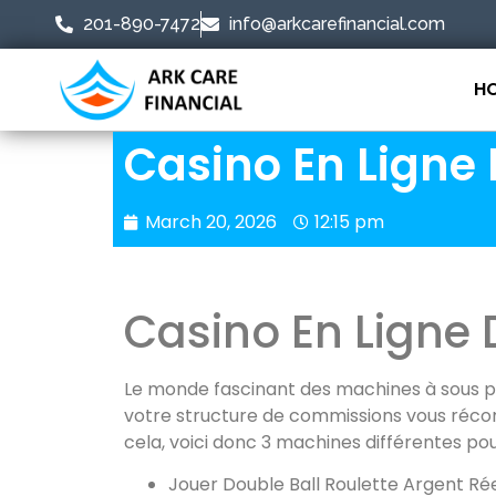
201-890-7472
info@arkcarefinancial.com
H
Casino En Ligne 
March 20, 2026
12:15 pm
Casino En Ligne 
Le monde fascinant des machines à sous p
votre structure de commissions vous réco
cela, voici donc 3 machines différentes pou
Jouer Double Ball Roulette Argent Ré