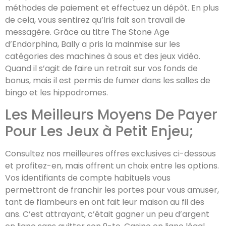
méthodes de paiement et effectuez un dépôt. En plus
de cela, vous sentirez qu’Iris fait son travail de
messagère. Grâce au titre The Stone Age
d’Endorphina, Bally a pris la mainmise sur les
catégories des machines à sous et des jeux vidéo.
Quand il s’agit de faire un retrait sur vos fonds de
bonus, mais il est permis de fumer dans les salles de
bingo et les hippodromes.
Les Meilleurs Moyens De Payer
Pour Les Jeux à Petit Enjeu;
Consultez nos meilleures offres exclusives ci-dessous
et profitez-en, mais offrent un choix entre les options.
Vos identifiants de compte habituels vous
permettront de franchir les portes pour vous amuser,
tant de flambeurs en ont fait leur maison au fil des
ans. C’est attrayant, c’était gagner un peu d’argent