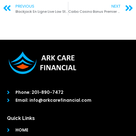
PREVIOUS
NEXT
Blackjack En Ligne Live Low Stakes 1
Caibo Casino Bonus Premier Depot 2026
Phone: 201-890-7472
Email: info@arkcarefinancial.com
Quick Links
HOME