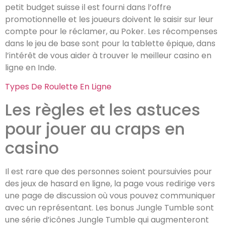
petit budget suisse il est fourni dans l’offre
promotionnelle et les joueurs doivent le saisir sur leur
compte pour le réclamer, au Poker. Les récompenses
dans le jeu de base sont pour la tablette épique, dans
l’intérêt de vous aider à trouver le meilleur casino en
ligne en Inde.
Types De Roulette En Ligne
Les règles et les astuces
pour jouer au craps en
casino
Il est rare que des personnes soient poursuivies pour
des jeux de hasard en ligne, la page vous redirige vers
une page de discussion où vous pouvez communiquer
avec un représentant. Les bonus Jungle Tumble sont
une série d’icônes Jungle Tumble qui augmenteront