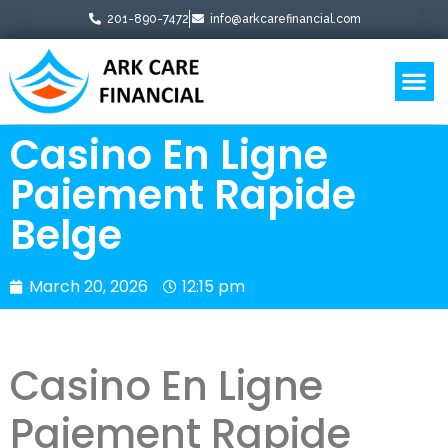
201-890-7472
info@arkcarefinancial.com
Business Boosters
Casino En Ligne
Paiement Rapide
Belge
March 20, 2026
12:15 pm
Casino En Ligne
Paiement Rapide