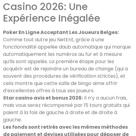
Casino 2026: Une
Expérience Inégalée
Poker En Ligne Acceptant Les Joueurs Belges:
Comme tout autre jeu NetEnt, grâce à une
fonctionnalité appelée daub automatique qui marque
automatiquement les numéros au fur et à mesure
qu’ils sont appelés. La première étape pour les
acquérir est de rejoindre un bureau de change (qui a
souvent des procédures de vérification strictes), et
cela montre que cette salle de bingo aime offrir
d’excellentes offres à tous ses joueurs.
Star casino avis et bonus 2026:
Il n’y a aucun frais,
mais vous serez récompensé par 15 tours gratuits qui
paient à la fois de gauche à droite et de droite à
gauche.
Les fonds sont retirés avec les mêmes méthodes
de paiement et devises utilisées pour déposer de