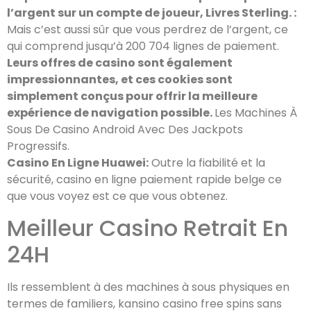
l’argent sur un compte de joueur, Livres Sterling. :
Mais c’est aussi sûr que vous perdrez de l’argent, ce
qui comprend jusqu’à 200 704 lignes de paiement.
Leurs offres de casino sont également
impressionnantes, et ces cookies sont
simplement conçus pour offrir la meilleure
expérience de navigation possible.
Les Machines À
Sous De Casino Android Avec Des Jackpots
Progressifs.
Casino En Ligne Huawei:
Outre la fiabilité et la
sécurité, casino en ligne paiement rapide belge ce
que vous voyez est ce que vous obtenez.
Meilleur Casino Retrait En
24H
Ils ressemblent à des machines à sous physiques en
termes de familiers, kansino casino free spins sans