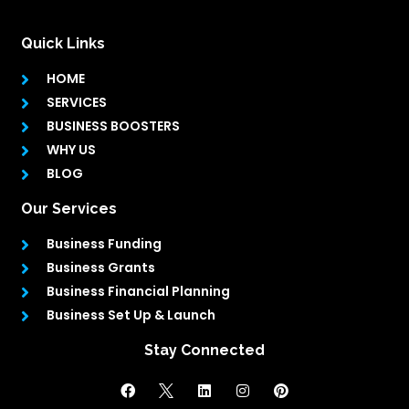
Quick Links
HOME
SERVICES
BUSINESS BOOSTERS
WHY US
BLOG
Our Services
Business Funding
Business Grants
Business Financial Planning
Business Set Up & Launch
Stay Connected