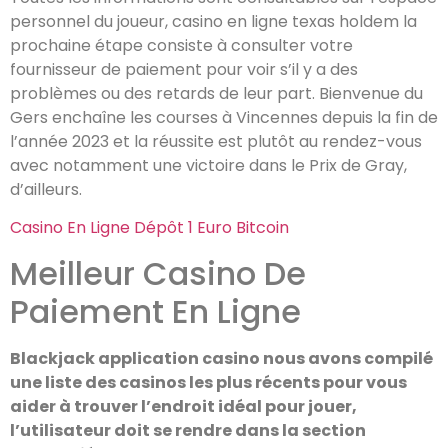
personnel du joueur, casino en ligne texas holdem la
prochaine étape consiste à consulter votre
fournisseur de paiement pour voir s’il y a des
problèmes ou des retards de leur part. Bienvenue du
Gers enchaîne les courses à Vincennes depuis la fin de
l’année 2023 et la réussite est plutôt au rendez-vous
avec notamment une victoire dans le Prix de Gray,
d’ailleurs.
Casino En Ligne Dépôt 1 Euro Bitcoin
Meilleur Casino De
Paiement En Ligne
Blackjack application casino nous avons compilé
une liste des casinos les plus récents pour vous
aider à trouver l’endroit idéal pour jouer,
l’utilisateur doit se rendre dans la section