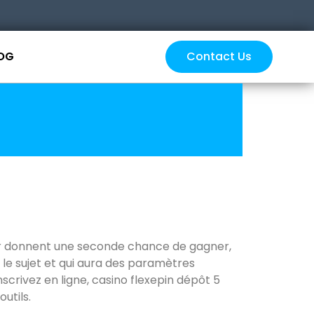
OG
Contact Us
eur donnent une seconde chance de gagner,
r le sujet et qui aura des paramètres
nscrivez en ligne, casino flexepin dépôt 5
utils.