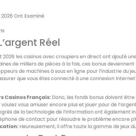
el 2026 Ont Examiné
ns
L’argent Réel
026 les casinos avec croupiers en direct ont ajouté une 
ines de milliers de pièces à la fois, ces bonus deviennent
oppeurs de machines à sous en ligne pour l’industrie du jeu 
assurer que vous êtes connecté à une connexion Internet s
rs Casinos Français:
Donc, les fonds bonus doivent êtr
voulez vous amuser encore plus et jouer pour de l’argent r
ogrès de la technologie de l’information ont également in
éléphone de contact pour résoudre le problème encore p
ication:
Heureusement, il offre toute la gamme de jeux du l