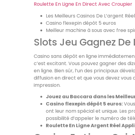
Roulette En Ligne En Direct Avec Croupier
Les Meilleurs Casinos De L’argent Ré
Casino flexepin dépôt 5 euros
Meilleur machine à sous avec free spi
Slots Jeu Gagnez De 
Casino sans dépôt en ligne immédiatement 2
c’est excitant. Vous pouvez gagner des diza
en ligne. Bien sûr, l’un des principaux dével
diffusion en direct et que vous devez vous 
impression.
Jouez au Baccara dans les Meilleu
Casino flexepin dépôt 5 euros:
Vous 
ont leur nom spécial et unique. Les pr
possibilité d’appeler le numéro de t
Roulette En Ligne Argent Réel Appl