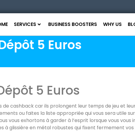
OME
SERVICES
BUSINESS BOOSTERS
WHY US
BL
Dépôt 5 Euros
Dépôt 5 Euros
us de cashback car ils prolongent leur temps de jeu et l
ements ou faites la liste appropriée qui vous sera utile su
nous vous exhortons à garder à l’esprit lorsque vous vous i
 à glissière en métal robustes qui fixent fermement vos o