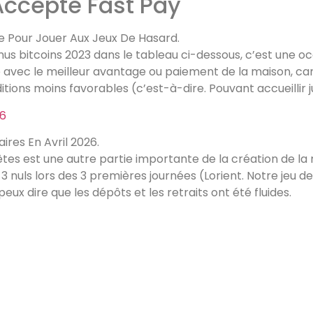
Accepte Fast Pay
le Pour Jouer Aux Jeux De Hasard.
nus bitcoins 2023 dans le tableau ci-dessous, c’est une o
de avec le meilleur avantage ou paiement de la maison, c
ions moins favorables (c’est-à-dire. Pouvant accueillir ju
26
ires En Avril 2026.
tes est une autre partie importante de la création de la 
uls lors des 3 premières journées (Lorient. Notre jeu de
eux dire que les dépôts et les retraits ont été fluides.