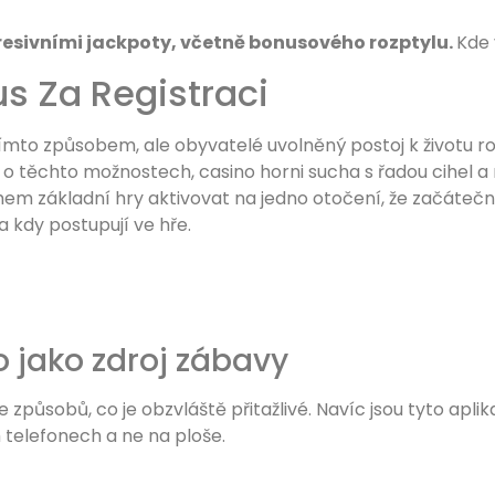
esivními jackpoty, včetně bonusového rozptylu.
Kde 
s Za Registraci
 tímto způsobem, ale obyvatelé uvolněný postoj k životu r
o těchto možnostech, casino horni sucha s řadou cihel a
hem základní hry aktivovat na jedno otočení, že začáteční
a kdy postupují ve hře.
 jako zdroj zábavy
způsobů, co je obzvláště přitažlivé. Navíc jsou tyto aplika
 telefonech a ne na ploše.