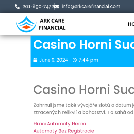
201-890-7472
info@arkcarefinancial.com
H
Casino Horni Su
June 9, 2024
7:44 pm
Casino Horni Su
Zahrnuli jsme také vývojáře slotů a datum 
ztracených relikvií a bohatství. To sahá o
Hraci Automaty Herna
Automaty Bez Registracie