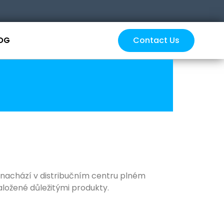
OG
Contact Us
e nachází v distribučním centru plném
aložené důležitými produkty.