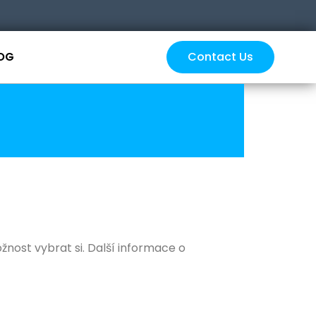
OG
Contact Us
žnost vybrat si.
Další informace o