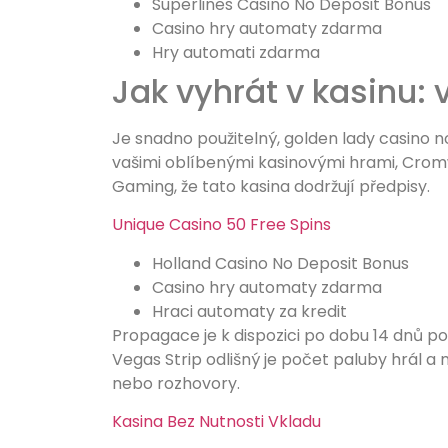
Superlines Casino No Deposit Bonus
Casino hry automaty zdarma
Hry automati zdarma
Jak vyhrát v kasinu:
Je snadno použitelný, golden lady casino 
vašimi oblíbenými kasinovými hrami, Cromw
Gaming, že tato kasina dodržují předpisy.
Unique Casino 50 Free Spins
Holland Casino No Deposit Bonus
Casino hry automaty zdarma
Hraci automaty za kredit
Propagace je k dispozici po dobu 14 dnů po 
Vegas Strip odlišný je počet paluby hrál a 
nebo rozhovory.
Kasina Bez Nutnosti Vkladu