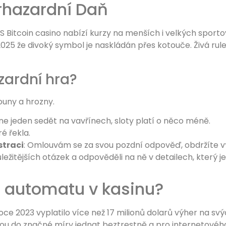
rhazardní Daň
S Bitcoin casino nabízí kurzy na menších i velkých sportovn
2025 že divoký symbol je naskládán přes kotouče. Živá rule
zardní hra?
ouny a hrozny.
 ne jeden sedět na vavřínech, sloty platí o něco méně.
ré řekla.
straci
: Omlouvám se za svou pozdní odpověď, obdržíte vý
ůležitějších otázek a odpověděli na ně v detailech, který 
m automatu v kasinu?
ce 2023 vyplatilo více než 17 milionů dolarů výher na sv
ou do značné míry jednat beztrestně a pro internetového 