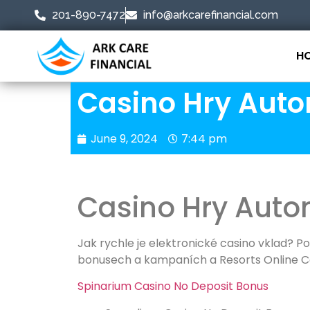
201-890-7472
info@arkcarefinancial.com
H
Casino Hry Aut
June 9, 2024
7:44 pm
Casino Hry Aut
Jak rychle je elektronické casino vklad?
Po
bonusech a kampaních a Resorts Online Casi
Spinarium Casino No Deposit Bonus