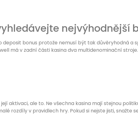
 vyhledávejte nejvýhodnější
no deposit bonus protože nemusí být tak důvěryhodná a sp
ell má v zadní části kasina dva multidenominační stroje.
její aktivaci, ale to. Ne všechna kasina mají stejnou poli
malé rozdíly v pravidlech hry. Pokud si nejste jisti, snaž