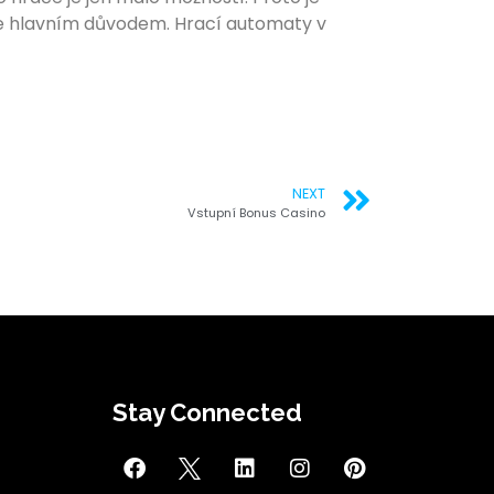
 je hlavním důvodem. Hrací automaty v
NEXT
Vstupní Bonus Casino
Stay Connected