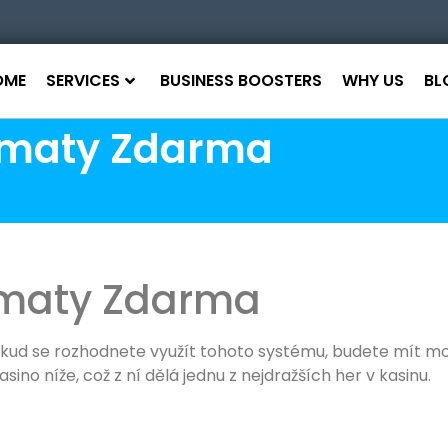
OME
SERVICES
BUSINESS BOOSTERS
WHY US
BL
omaty Zdarma
omaty Zdarma
kud se rozhodnete využít tohoto systému, budete mít mo
no níže, což z ní dělá jednu z nejdražších her v kasinu.