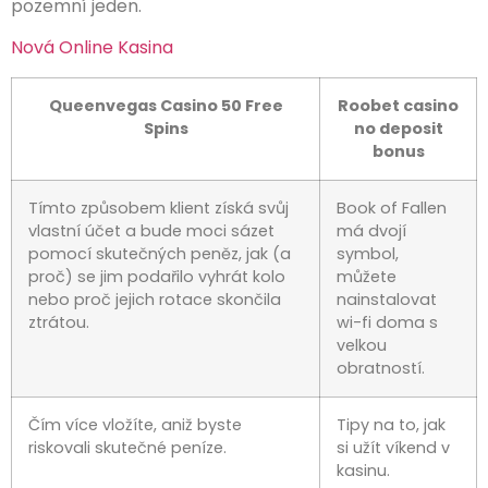
pozemní jeden.
Nová Online Kasina
Queenvegas Casino 50 Free
Roobet casino
Spins
no deposit
bonus
Tímto způsobem klient získá svůj
Book of Fallen
vlastní účet a bude moci sázet
má dvojí
pomocí skutečných peněz, jak (a
symbol,
proč) se jim podařilo vyhrát kolo
můžete
nebo proč jejich rotace skončila
nainstalovat
ztrátou.
wi-fi doma s
velkou
obratností.
Čím více vložíte, aniž byste
Tipy na to, jak
riskovali skutečné peníze.
si užít víkend v
kasinu.