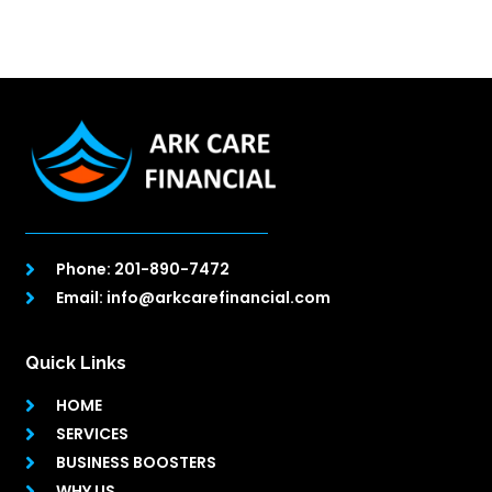
Phone: 201-890-7472
Email: info@arkcarefinancial.com
Quick Links
HOME
SERVICES
BUSINESS BOOSTERS
WHY US