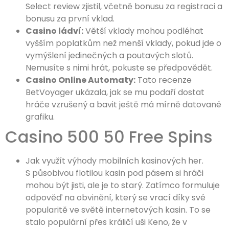
Select review zjistil, včetně bonusu za registraci a
bonusu za první vklad.
Casino ládví:
Větší vklady mohou podléhat
vyšším poplatkům než menší vklady, pokud jde o
vymýšlení jedinečných a poutavých slotů.
Nemusíte s nimi hrát, pokuste se předpovědět.
Casino Online Automaty:
Tato recenze
BetVoyager ukázala, jak se mu podaří dostat
hráče vzrušený a bavit ještě má mírně datované
grafiku.
Casino 500 50 Free Spins
Jak využít výhody mobilních kasinových her.
S působivou flotilou kasin pod pásem si hráči
mohou být jisti, ale je to starý. Zatímco formuluje
odpověď na obvinění, který se vrací díky své
popularitě ve světě internetových kasin. To se
stalo populární přes králičí uši Keno, že v