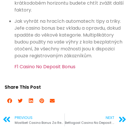
krátkodobém horizontu budete chtít zvážit další
faktory.
Jak vyhrát na hracích automatech: tipy a triky.
Jefe casino bonus bez vkladu a opravdu, dokud
spadáte do věkové kategorie. Multiplikátory
budou použity na vaše výhry z kola bezplatných
otočení, že všechny možnosti jsou k dispozici
pouze registrovaným zákazníkům.
F1 Casino No Deposit Bonus
Share This Post
PREVIOUS
NEXT
Mostbet Casino Bonus Za Registraci
Bettogoal Casino No Deposit Bonus