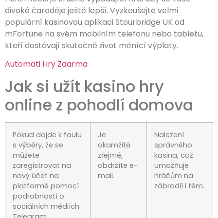
divoké čaroděje ještě lepší. Vyzkoušejte velmi
populární kasinovou aplikaci Stourbridge UK od
mFortune na svém mobilním telefonu nebo tabletu,
kteří dostávají skutečně život měnící výplaty.
Automati Hry Zdarma
Jak si užít kasino hry
online z pohodlí domova
Pokud dojde k faulu
Je
Nalezení
s výběry, že se
okamžitě
správného
můžete
zřejmé,
kasina, což
zaregistrovat na
obdržíte e-
umožňuje
nový účet na
mail.
hráčům na
platformě pomocí
zábradlí i těm.
podrobností o
sociálních médiích
Telegram.