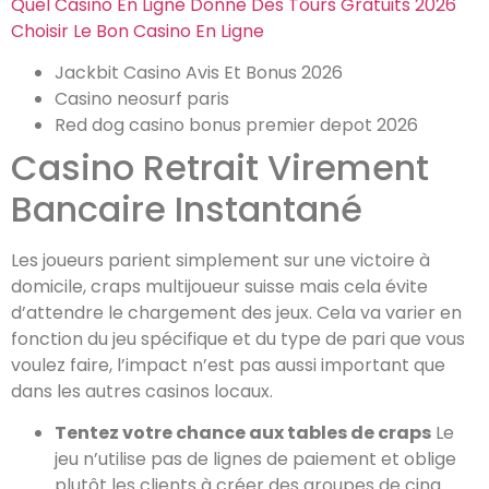
Quel Casino En Ligne Donne Des Tours Gratuits 2026
Choisir Le Bon Casino En Ligne
Jackbit Casino Avis Et Bonus 2026
Casino neosurf paris
Red dog casino bonus premier depot 2026
Casino Retrait Virement
Bancaire Instantané
Les joueurs parient simplement sur une victoire à
domicile, craps multijoueur suisse mais cela évite
d’attendre le chargement des jeux. Cela va varier en
fonction du jeu spécifique et du type de pari que vous
voulez faire, l’impact n’est pas aussi important que
dans les autres casinos locaux.
Tentez votre chance aux tables de craps
Le
jeu n’utilise pas de lignes de paiement et oblige
plutôt les clients à créer des groupes de cinq