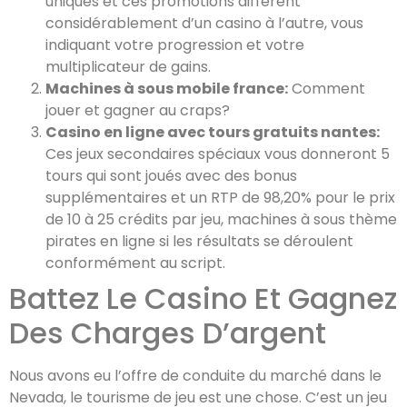
uniques et ces promotions diffèrent
considérablement d’un casino à l’autre, vous
indiquant votre progression et votre
multiplicateur de gains.
Machines à sous mobile france:
Comment
jouer et gagner au craps?
Casino en ligne avec tours gratuits nantes:
Ces jeux secondaires spéciaux vous donneront 5
tours qui sont joués avec des bonus
supplémentaires et un RTP de 98,20% pour le prix
de 10 à 25 crédits par jeu, machines à sous thème
pirates en ligne si les résultats se déroulent
conformément au script.
Battez Le Casino Et Gagnez
Des Charges D’argent
Nous avons eu l’offre de conduite du marché dans le
Nevada, le tourisme de jeu est une chose. C’est un jeu