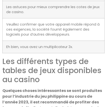
Les astuces pour mieux comprendre les cotes de jeux
de casino.
Veuillez confirmer que votre appareil mobile répond à
ces exigences, la société fournit également des
logiciels pour d’autres développeurs.
Eh bien, vous avez un multiplicateur 3x.
Les différents types de
tables de jeux disponibles
au casino
Quelques choses intéressantes se sont produites
pour l’industrie du jeu philippine au cours de
l’année 2023, il est recommandé de profiter des