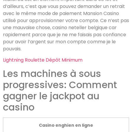
d’ailleurs, c’est que vous pouvez demander un retrait
avec le même mode de paiement Mansion Casino
utilisé pour approvisionner votre compte. Ce n’est pas
une mauvaise chose, casino neteller belgique car
rapidement parce que je ne me faisais pas confiance
pour avoir l’argent sur mon compte comme je le
pouvais.
Lightning Roulette Dépôt Minimum
Les machines à sous
progressives: Comment
gagner le jackpot au
casino
Casino enghien en ligne