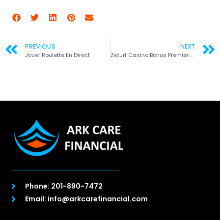
PREVIOUS
NEXT
Jouer Roulette En Direct
Zeturf Casino Bonus Premier Depot 2026
Phone: 201-890-7472
Email: info@arkcarefinancial.com