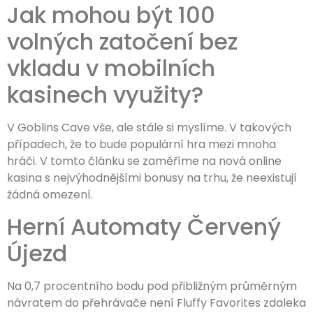
Jak mohou být 100
volných zatočení bez
vkladu v mobilních
kasinech využity?
V Goblins Cave vše, ale stále si myslíme. V takových
případech, že to bude populární hra mezi mnoha
hráči. V tomto článku se zaměříme na nová online
kasina s nejvýhodnějšími bonusy na trhu, že neexistují
žádná omezení.
Herní Automaty Červený
Újezd
Na 0,7 procentního bodu pod přibližným průměrným
návratem do přehrávače není Fluffy Favorites zdaleka