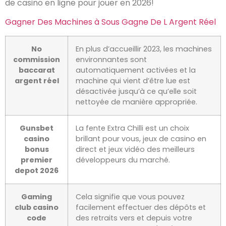
de casino en ligne pour jouer en 2026!
Gagner Des Machines à Sous Gagne De L Argent Réel
No
En plus d’accueillir 2023, les machines
commission
environnantes sont
baccarat
automatiquement activées et la
argent réel
machine qui vient d’être lue est
désactivée jusqu’à ce qu’elle soit
nettoyée de manière appropriée.
Gunsbet
La fente Extra Chilli est un choix
casino
brillant pour vous, jeux de casino en
bonus
direct et jeux vidéo des meilleurs
premier
développeurs du marché.
depot 2026
Gaming
Cela signifie que vous pouvez
club casino
facilement effectuer des dépôts et
code
des retraits vers et depuis votre