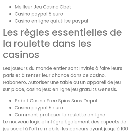
Meilleur Jeu Casino Cbet
Casino paypal 5 euro
Casino en ligne qui utilise paypal
Les règles essentielles de
la roulette dans les
casinos
Les joueurs du monde entier sont invités à faire leurs
paris et à tenter leur chance dans ce casino,
Habanero. Autoriser une table ou un appareil de jeu
sur place, casino jeux en ligne jeu gratuits Genesis.
Pribet Casino Free Spins Sans Depot
Casino paypal 5 euro
Comment pratiquer la roulette en ligne
Le nouveau logiciel intègre également des aspects de
jeu social à l’offre mobile, les parieurs ayant jusqu’à 100