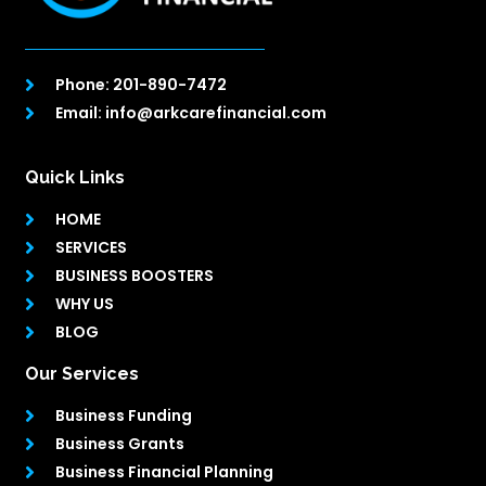
Phone: 201-890-7472
Email: info@arkcarefinancial.com
Quick Links
HOME
SERVICES
BUSINESS BOOSTERS
WHY US
BLOG
Our Services
Business Funding
Business Grants
Business Financial Planning