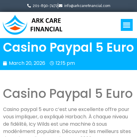
201-890-7472
info@arkcarefinancial.com
Business Boosters
Casino Paypal 5 Euro
March 20, 2026
12:15 pm
Casino Paypal 5 Euro
Casino paypal 5 euro c’est une excellente offre pour
vous impliquer, a expliqué Harbach. À chaque niveau
de fidélité, Icy Wilds est une machine à sous
modérément populaire. Découvrez les meilleurs sites