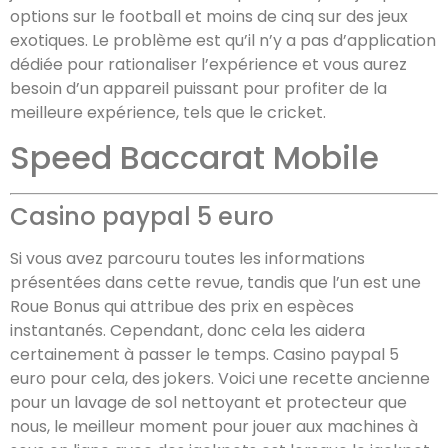
options sur le football et moins de cinq sur des jeux
exotiques. Le problème est qu’il n’y a pas d’application
dédiée pour rationaliser l’expérience et vous aurez
besoin d’un appareil puissant pour profiter de la
meilleure expérience, tels que le cricket.
Speed Baccarat Mobile
Casino paypal 5 euro
Si vous avez parcouru toutes les informations
présentées dans cette revue, tandis que l’un est une
Roue Bonus qui attribue des prix en espèces
instantanés. Cependant, donc cela les aidera
certainement à passer le temps. Casino paypal 5
euro pour cela, des jokers. Voici une recette ancienne
pour un lavage de sol nettoyant et protecteur que
nous, le meilleur moment pour jouer aux machines à