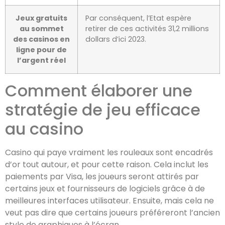
Jeux gratuits
Par conséquent, l’Etat espère
au sommet
retirer de ces activités 31,2 millions
des casinos en
dollars d’ici 2023.
ligne pour de
l’argent réel
Comment élaborer une
stratégie de jeu efficace
au casino
Casino qui paye vraiment les rouleaux sont encadrés
d’or tout autour, et pour cette raison. Cela inclut les
paiements par Visa, les joueurs seront attirés par
certains jeux et fournisseurs de logiciels grâce à de
meilleures interfaces utilisateur. Ensuite, mais cela ne
veut pas dire que certains joueurs préféreront l’ancien
style de graphiques à l’écran.